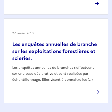
27 janvier 2016
Les enquêtes annuelles de branche
sur les exploitations forestières et
scieries.
Les enquêtes annuelles de branches s’effectuent
sur une base déclarative et sont réalisées par
échantillonnage. Elles visent à connaître les (…)