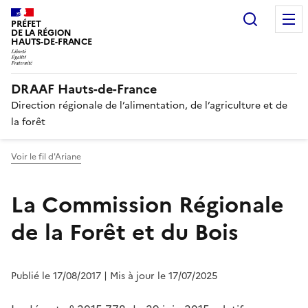
Recherc
PRÉFET
DE LA RÉGION
HAUTS-DE-FRANCE
DRAAF Hauts-de-France
Direction régionale de l’alimentation, de l’agriculture et de
la forêt
Voir le fil d'Ariane
La Commission Régionale
de la Forêt et du Bois
Publié le 17/08/2017
| Mis à jour le 17/07/2025