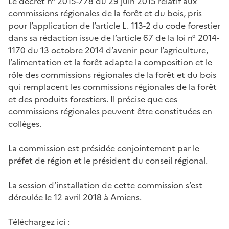
Le décret n° 2015-778 du 29 juin 2015 relatif aux
commissions régionales de la forêt et du bois, pris
pour l’application de l’article L. 113-2 du code forestier
dans sa rédaction issue de l’article 67 de la loi n° 2014-
1170 du 13 octobre 2014 d’avenir pour l’agriculture,
l’alimentation et la forêt adapte la composition et le
rôle des commissions régionales de la forêt et du bois
qui remplacent les commissions régionales de la forêt
et des produits forestiers. Il précise que ces
commissions régionales peuvent être constituées en
collèges.
La commission est présidée conjointement par le
préfet de région et le président du conseil régional.
La session d’installation de cette commission s’est
déroulée le 12 avril 2018 à Amiens.
Téléchargez ici :