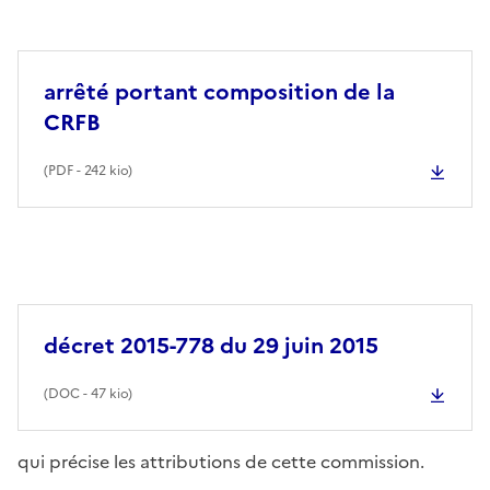
arrêté portant composition de la
CRFB
(
PDF
- 242 kio)
décret 2015-778 du 29 juin 2015
(
DOC
- 47 kio)
qui précise les attributions de cette commission.