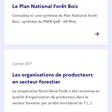
Le Plan National Forêt Bois
Consultez ici une synthèse du Plan National Forêt
Bois : synthèse du PNFB (pdf - 3.6 Mio)
2 janvier 2017
Les organisations de producteurs
en secteur forestier
La coopérative Nord Seine Forêt a été reconnue en
qualité d'organisation de producteur dans le
secteur forestier par arrêté ministériel du 7 (…)