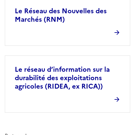
Le Réseau des Nouvelles des
Marchés (RNM)
Le réseau d’information sur la
durabilité des exploitations
agricoles (RIDEA, ex RICA))