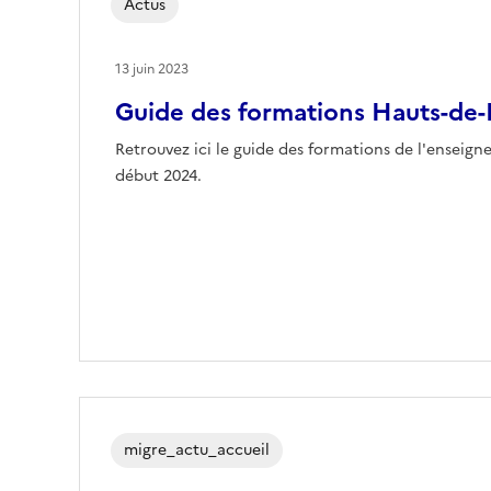
Actus
13 juin 2023
Guide des formations Hauts-de-
Retrouvez ici le guide des formations de l'enseign
début 2024.
migre_actu_accueil