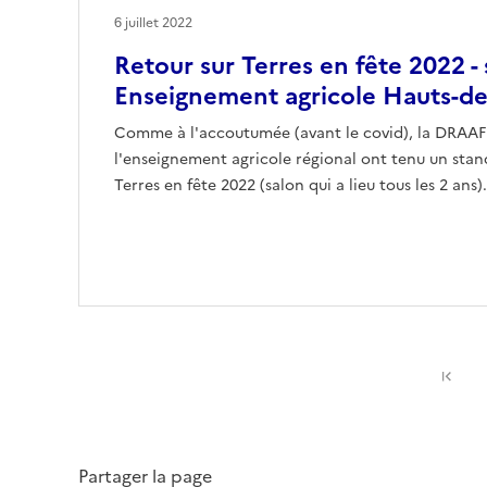
6 juillet 2022
Retour sur Terres en fête 2022 
Enseignement agricole Hauts-de
Comme à l'accoutumée (avant le covid), la DRAAF e
l'enseignement agricole régional ont tenu un sta
Terres en fête 2022 (salon qui a lieu tous les 2 ans
Pr
Partager la page