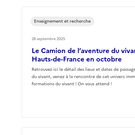
Enseignement et recherche
26 septembre 2025
Le Camion de l’aventure du vivan
Hauts-de-France en octobre
Retrouvez ici le détail des lieux et dates de passa
du vivant, venez à la rencontre de cet univers imme
formations du vivant ! On vous attend !