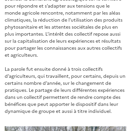
pour répondre et s’adapter aux tensions que le
monde agricole rencontre, notamment par les aléas
climatiques, la réduction de l’utilisation des produits
phytosanitaire et les attentes sociétales de plus en
plus importantes. L’intérêt des collectif repose aussi
sur la capitalisation de leurs expériences et résultats
pour partager les connaissances aux autres collectifs
et agriculteurs.
La parole fut ensuite donné à trois collectifs
d’agriculteurs, qui travaillent, pour certains, depuis un
certains nombre d’année, sur le changement de
pratiques. Le partage de leurs différentes expériences
dans un collectif permettent de rendre compte des
bénéfices que peut apporter le dispositif dans leur
dynamique de groupe et aussi à titre individuel.