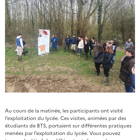
Au cours de la matinée, les participants ont visité
l’exploitation du lycée. Ces visites, animées par des
étudiants de BTS, portaient sur différentes pratiques
menées par l’exploitation du lycée. Vous pouvez