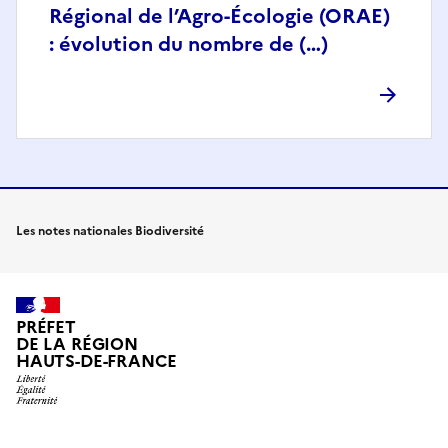
Régional de l’Agro-Écologie (ORAE)
: évolution du nombre de (…)
Les notes nationales Biodiversité
PRÉFET
DE LA RÉGION
HAUTS-DE-FRANCE