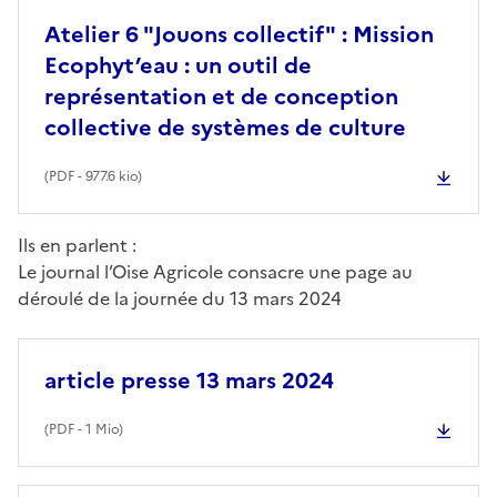
Atelier 6 "Jouons collectif" : Mission
Ecophyt’eau : un outil de
représentation et de conception
collective de systèmes de culture
(
PDF
- 977.6 kio)
Ils en parlent :
Le journal l’Oise Agricole consacre une page au
déroulé de la journée du 13 mars 2024
article presse 13 mars 2024
(
PDF
- 1 Mio)