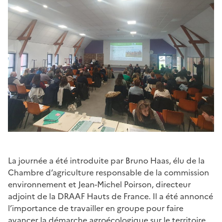
La journée a été introduite par Bruno Haas, élu de la
Chambre d’agriculture responsable de la commission
environnement et Jean-Michel Poirson, directeur
adjoint de la DRAAF Hauts de France. Il a été annoncé
l’importance de travailler en groupe pour faire
avancer la démarche agroécologique sur le territoire