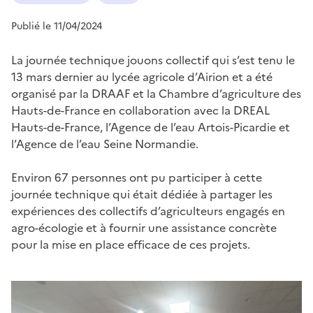
Publié le 11/04/2024
La journée technique jouons collectif qui s’est tenu le
13 mars dernier au lycée agricole d’Airion et a été
organisé par la DRAAF et la Chambre d’agriculture des
Hauts-de-France en collaboration avec la DREAL
Hauts-de-France, l’Agence de l’eau Artois-Picardie et
l’Agence de l’eau Seine Normandie.
Environ 67 personnes ont pu participer à cette
journée technique qui était dédiée à partager les
expériences des collectifs d’agriculteurs engagés en
agro-écologie et à fournir une assistance concrète
pour la mise en place efficace de ces projets.