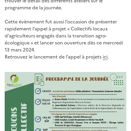
trouver le détail des différents ateliers sur le
programme de la journée.
Cette évènement fut aussi l’occasion de présenter
rapidement l’appel à projet « Collectifs locaux
d’agriculteurs engagés dans la transition agro-
écologique » et lancer son ouverture dès ce mercredi
13 mars 2024.
Retrouvez le lancement de l’appel à projets
ici
.