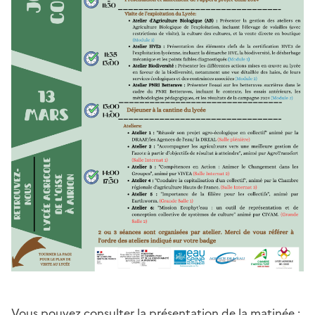
Vous pouvez consulter la présentation de la matinée :