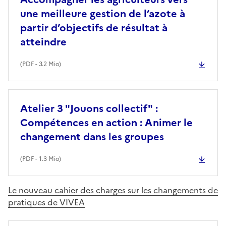
une meilleure gestion de l’azote à
partir d’objectifs de résultat à
atteindre
(
PDF
- 3.2 Mio)
Atelier 3 "Jouons collectif" :
Compétences en action : Animer le
changement dans les groupes
(
PDF
- 1.3 Mio)
Le nouveau cahier des charges sur les changements de
pratiques de VIVEA