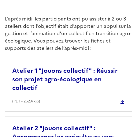
L’après midi, les participants ont pu assister à 2 ou 3
ateliers dont l’objectif était d’apporter un appui sur la
gestion et l’animation d’un collectif en transition agro-
écologique. Vous pouvez trouver les fiches et
supports des ateliers de l’après-midi :
Atelier 1 "Jouons collectif" : Réussir
son projet agro-écologique en
collectif
(
PDF
- 262.4 kio)
Atelier 2 "jouons collectif" :
Accompagner les agriculteurs vers