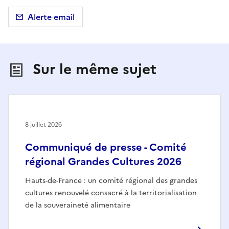
Alerte email
Sur le même sujet
8 juillet 2026
Communiqué de presse - Comité
régional Grandes Cultures 2026
Hauts-de-France : un comité régional des grandes
cultures renouvelé consacré à la territorialisation
de la souveraineté alimentaire