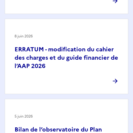
8 juin 2026
ERRATUM - modification du cahier
des charges et du guide financier de
l’AAP 2026
5 juin 2026
Bilan de l’observatoire du Plan