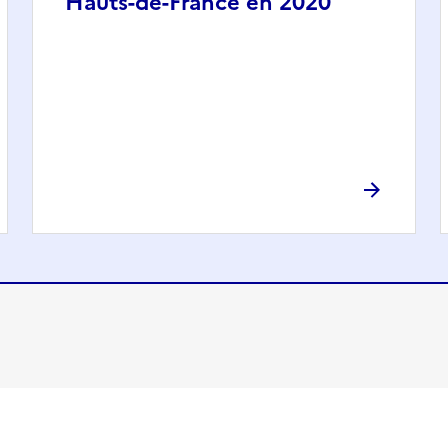
Hauts-de-France en 2020