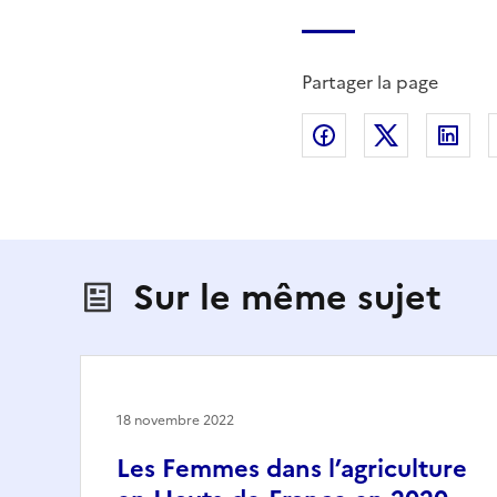
Partager la page
Partager sur Fac
Partager s
Par
Sur le même sujet
18 novembre 2022
Les Femmes dans l’agriculture