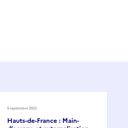
5 septembre 2022
Hauts-de-France : Main-