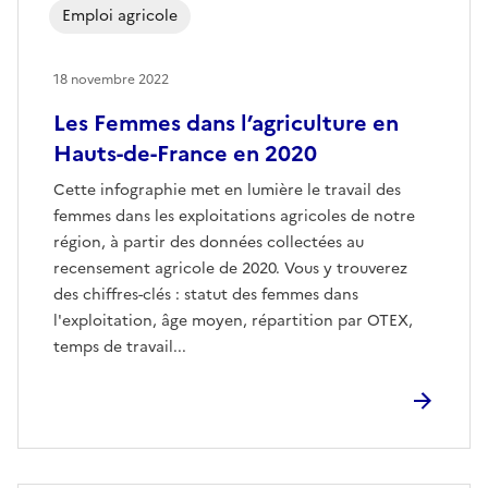
Emploi agricole
18 novembre 2022
Les Femmes dans l’agriculture en
Hauts-de-France en 2020
Cette infographie met en lumière le travail des
femmes dans les exploitations agricoles de notre
région, à partir des données collectées au
recensement agricole de 2020. Vous y trouverez
des chiffres-clés : statut des femmes dans
l'exploitation, âge moyen, répartition par OTEX,
temps de travail...