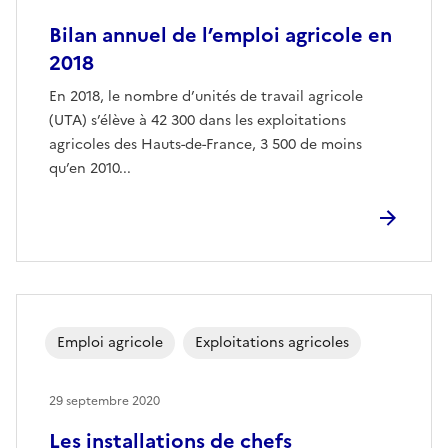
Bilan annuel de l’emploi agricole en
2018
En 2018, le nombre d’unités de travail agricole
(UTA) s’élève à 42 300 dans les exploitations
agricoles des Hauts-de-France, 3 500 de moins
qu’en 2010...
Emploi agricole
Exploitations agricoles
29 septembre 2020
Les installations de chefs