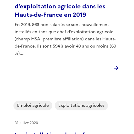
d’exploitation agricole dans les
Hauts-de-France en 2019
En 2019, 863 non salariés se sont nouvellement
installés en tant que chef d’exploitation agricole
(champ MSA, première affiliation) dans les Hauts-
de-France. Ils sont 594 à avoir 40 ans ou moins (69
%)....
Emploi agricole
Exploitations agricoles
31 juillet 2020