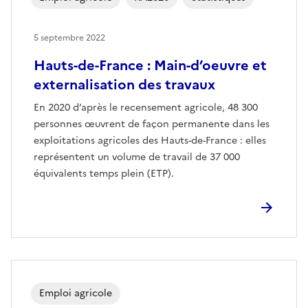
5 septembre 2022
Hauts-de-France : Main-d’oeuvre et
externalisation des travaux
En 2020 d’après le recensement agricole, 48 300
personnes œuvrent de façon permanente dans les
exploitations agricoles des Hauts-de-France : elles
représentent un volume de travail de 37 000
équivalents temps plein (ETP).
Emploi agricole