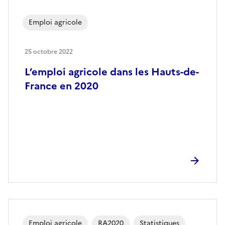
Emploi agricole
25 octobre 2022
L’emploi agricole dans les Hauts-de-
France en 2020
Emploi agricole
RA2020
Statistiques