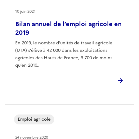
10 juin 2021
Bilan annuel de l’emploi agricole en
2019
En 2019, le nombre d’unités de travail agricole
(UTA) s’élève à 42 000 dans les exploitations
agricoles des Hauts-de-France, 3 700 de moins
qu’en 2010...
Emploi agricole
24 novembre 2020