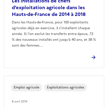
Les installations de chefs
d’exploitation agricole dans les
Hauts-de-France de 2014 à 2018
Dans les Hauts-de-France, pour 100 exploitants
agricoles déjà en exercice, 3 s’installent chaque
année. Si l’on exclut les transferts entre époux, 72
% des nouveaux installés ont jusqu’à 40 ans, et 38 %
sont des femmes....
Emploi agricole
Exploitations agricoles
8 avril 2019