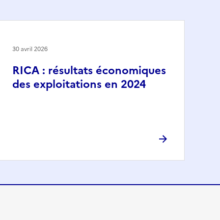
30 avril 2026
RICA : résultats économiques
des exploitations en 2024