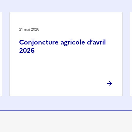
21 mai 2026
Conjoncture agricole d’avril
2026