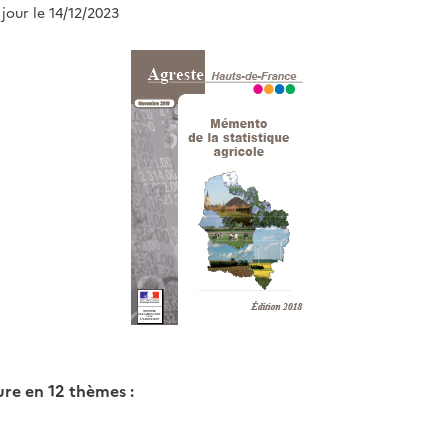
 jour le 14/12/2023
ture en 12 thèmes :