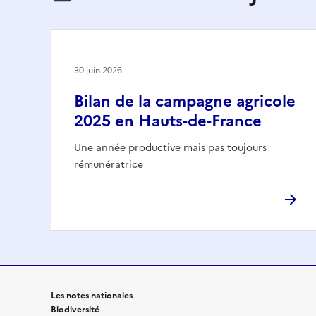
30 juin 2026
Bilan de la campagne agricole
2025 en Hauts-de-France
Une année productive mais pas toujours
rémunératrice
Les notes nationales
Biodiversité