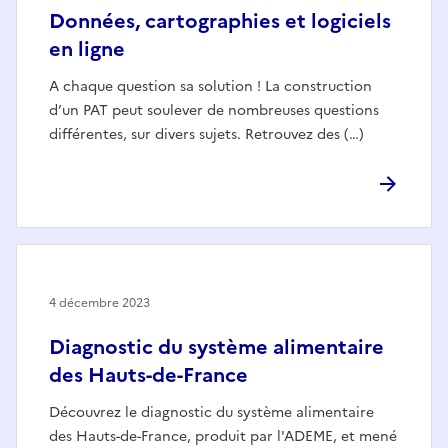
Données, cartographies et logiciels
en ligne
A chaque question sa solution ! La construction
d’un PAT peut soulever de nombreuses questions
différentes, sur divers sujets. Retrouvez des (…)
4 décembre 2023
Diagnostic du système alimentaire
des Hauts-de-France
Découvrez le diagnostic du système alimentaire
des Hauts-de-France, produit par l'ADEME, et mené