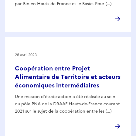
par Bio en Hauts-de-France et le Basic. Pour (…)
26 avril 2023
Coopération entre Projet
Alimentaire de Territoire et acteurs
économiques intermédiaires
Une mission d'étude-action a été réalisée au sein
du pôle PNA de la DRAAF Hauts-de-France courant
2021 sur le sujet de la coopération entre les (…)