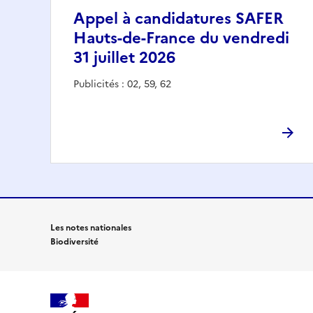
Appel à candidatures SAFER
Hauts-de-France du vendredi
31 juillet 2026
Publicités : 02, 59, 62
Les notes nationales
Biodiversité