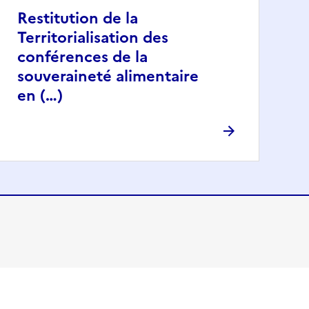
Restitution de la
Territorialisation des
conférences de la
souveraineté alimentaire
en (…)