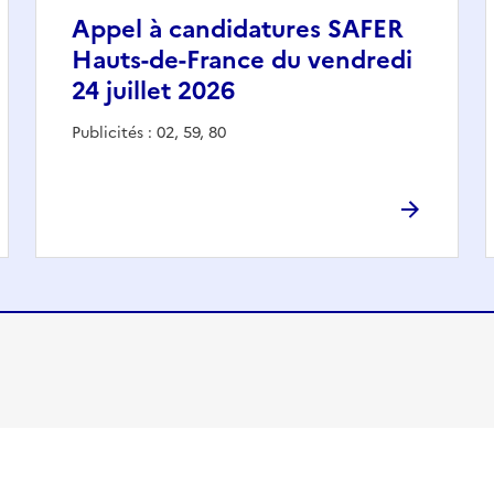
Appel à candidatures SAFER
Hauts-de-France du vendredi
24 juillet 2026
Publicités : 02, 59, 80