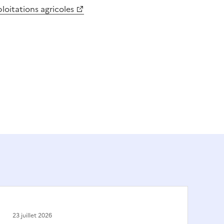
ploitations agricoles
23 juillet 2026