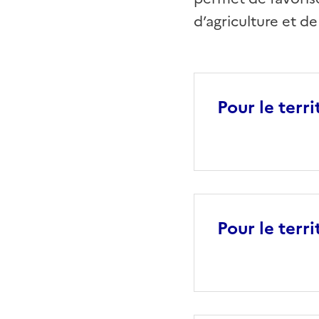
d’agriculture et de
Pour le terri
Pour le terr