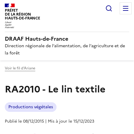
Recherc
PRÉFET
DE LA RÉGION
HAUTS-DE-FRANCE
DRAAF Hauts-de-France
Direction régionale de l’alimentation, de l’agriculture et de
la forêt
Voir le fil d'Ariane
RA2010 - Le lin textile
Productions végétales
Publié le 08/12/2015
| Mis à jour le 15/12/2023