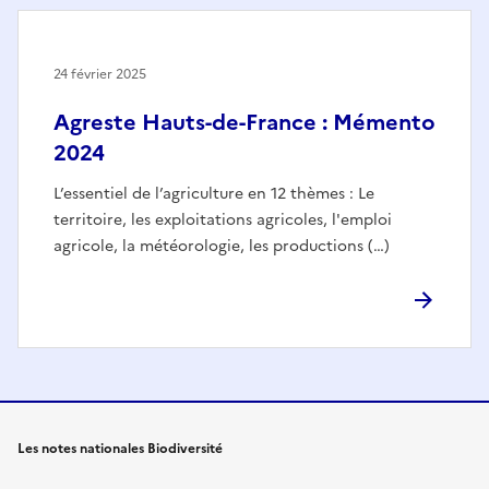
24 février 2025
Agreste Hauts-de-France : Mémento
2024
L’essentiel de l’agriculture en 12 thèmes : Le
territoire, les exploitations agricoles, l'emploi
agricole, la météorologie, les productions (…)
Les notes nationales Biodiversité