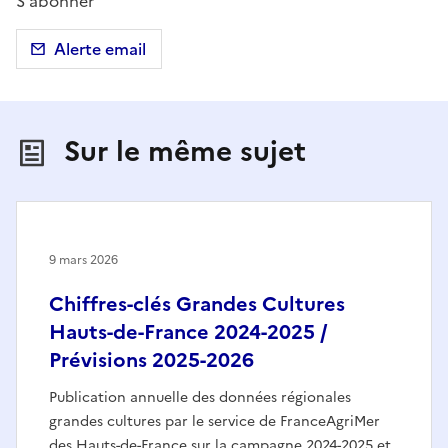
S'abonner
Alerte email
Sur le même sujet
9 mars 2026
Chiffres-clés Grandes Cultures
Hauts-de-France 2024-2025 /
Prévisions 2025-2026
Publication annuelle des données régionales
grandes cultures par le service de FranceAgriMer
des Hauts-de-France sur la campagne 2024-2025 et