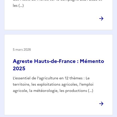
les (…)
5 mars 2026
Agreste Hauts-de-France : Mémento
2025
L’essentiel de l’agriculture en 12 thèmes : Le
territoire, les exploitations agricoles, l’emploi
agricole, la météorologie, les productions (…)