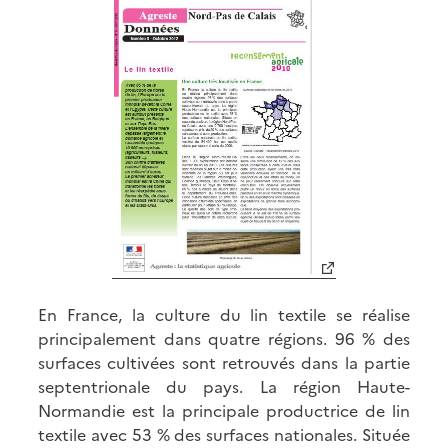
En France, la culture du lin textile se réalise
principalement dans quatre régions. 96 % des
surfaces cultivées sont retrouvés dans la partie
septentrionale du pays. La région Haute-
Normandie est la principale productrice de lin
textile avec 53 % des surfaces nationales. Située