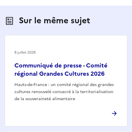
Sur le même sujet
8 juillet 2026
Communiqué de presse - Comité
régional Grandes Cultures 2026
Hauts-de-France : un comité régional des grandes
cultures renouvelé consacré à la territorialisation
de la souveraineté alimentaire