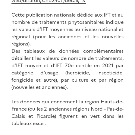
web/disaron/Chd2407/detail/
Cette publication nationale dédiée aux IFT et au
nombre de traitements phytosanitaires indique
les valeurs d’IFT moyennes au niveau national et
régional (pour les anciennes et les nouvelles
régions).
Des tableaux de données complémentaires
détaillent les valeurs de nombre de traitements,
d’IFT moyen et d’IFT 70e centile en 2021 par
catégorie d’usage (herbicide, insecticide,
fongicide et autre), par culture et par région
(nouvelles et anciennes).
Les données qui concernent la région Hauts-de-
France (ou les 2 anciennes régions Nord - Pas-de-
Calais et Picardie) figurent en vert dans les
tableaux excel.