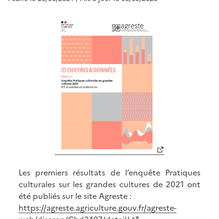
Les premiers résultats de l’enquête Pratiques
culturales sur les grandes cultures de 2021 ont
été publiés sur le site Agreste :
https://agreste.agriculture.gouv.fr/agreste-