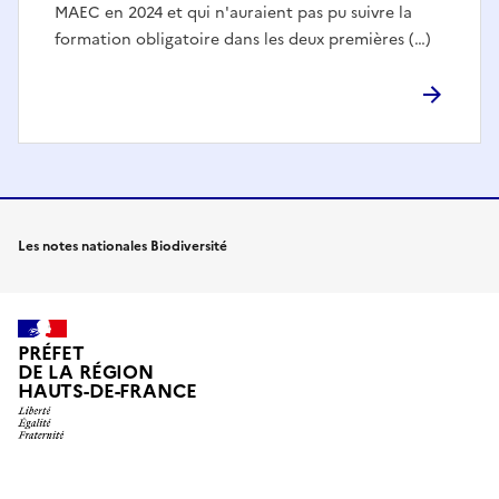
MAEC en 2024 et qui n'auraient pas pu suivre la
formation obligatoire dans les deux premières (…)
Les notes nationales Biodiversité
PRÉFET
DE LA RÉGION
HAUTS-DE-FRANCE