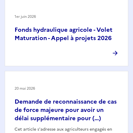
1er juin 2026
Fonds hydraulique agricole - Volet
Maturation - Appel à projets 2026
20 mai 2026
Demande de reconnaissance de cas
de force majeure pour avoir un
délai supplémentaire pour (…)
Cet article s'adresse aux agriculteurs engagés en