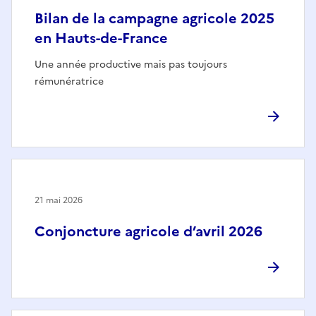
Bilan de la campagne agricole 2025
en Hauts-de-France
Une année productive mais pas toujours
rémunératrice
21 mai 2026
Conjoncture agricole d’avril 2026