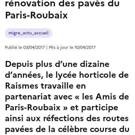
rénovation des pavès du
Paris-Roubaix
migre_actu_accueil
Publié le 03/04/2017
| Mis à jour le 10/04/2017
Depuis plus d’une dizaine
d’années, le lycée horticole de
Raismes travaille en
partenariat avec « les Amis de
Paris-Roubaix » et participe
ainsi aux réfections des routes
pavées de la célèbre course du