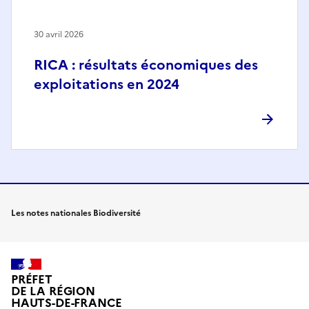
30 avril 2026
RICA : résultats économiques des
exploitations en 2024
Les notes nationales Biodiversité
PRÉFET
DE LA RÉGION
HAUTS-DE-FRANCE