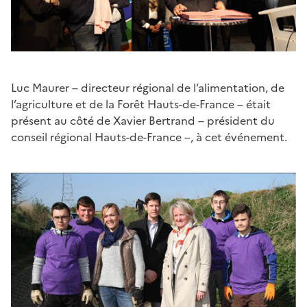
Luc Maurer – directeur régional de l’alimentation, de
l’agriculture et de la Forêt Hauts-de-France – était
présent au côté de Xavier Bertrand – président du
conseil régional Hauts-de-France –, à cet événement.