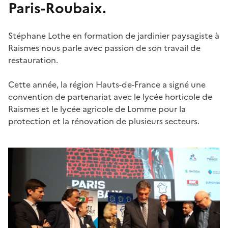
Paris-Roubaix.
Stéphane Lothe en formation de jardinier paysagiste à
Raismes nous parle avec passion de son travail de
restauration.
Cette année, la région Hauts-de-France a signé une
convention de partenariat avec le lycée horticole de
Raismes et le lycée agricole de Lomme pour la
protection et la rénovation de plusieurs secteurs.