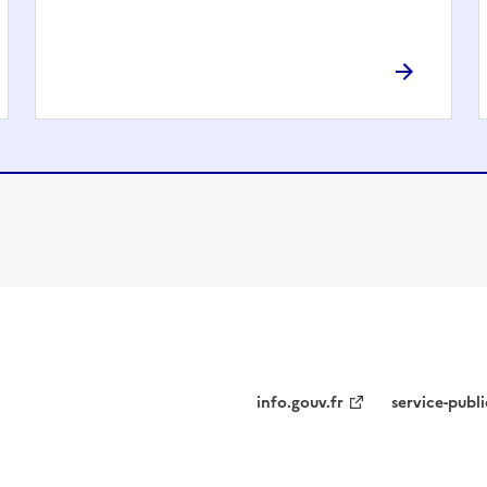
info.gouv.fr
service-publi