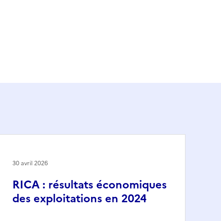
30 avril 2026
RICA : résultats économiques
des exploitations en 2024