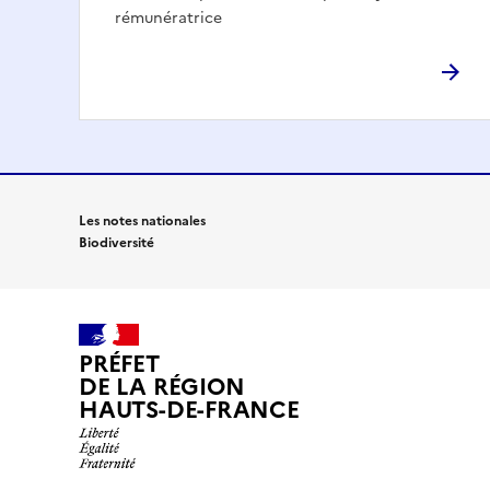
rémunératrice
Les notes nationales
Biodiversité
PRÉFET
DE LA RÉGION
HAUTS-DE-FRANCE