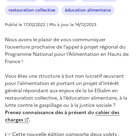
restauration collective
éducation alimentaire
Publié le 17/02/2022
| Mis à jour le 14/12/2023
Nous avons le plaisir de vous communiquer
l’ouverture prochaine de l’appel à projet régional du
Programme National pour l’Alimentation en Hauts de
France !
Vous êtes une structure à but non lucratif œuvrant
pour l’alimentation et portant un projet d’intérêt
général répondant aux enjeux de la loi EGalim en
restauration collective, à l’éducation alimentaire, à la
lutte contre le gaspillage ou à la justice sociale ?
Prenez connaissance dès à présent du
cahier des
charges
.
👉 Cette nouvelle édition comporte deux volets :