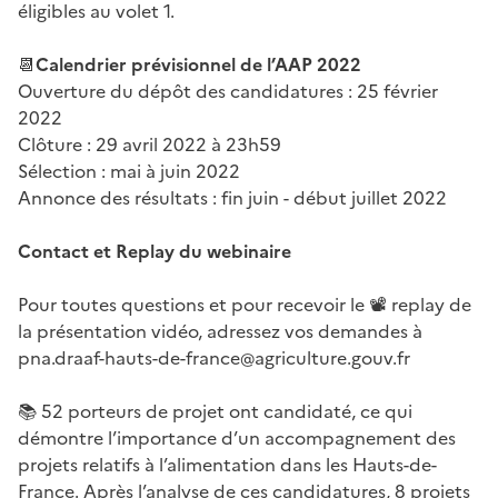
éligibles au volet 1.
📆
Calendrier prévisionnel de l’AAP 2022
Ouverture du dépôt des candidatures : 25 février
2022
Clôture : 29 avril 2022 à 23h59
Sélection : mai à juin 2022
Annonce des résultats : fin juin - début juillet 2022
Contact et Replay du webinaire
Pour toutes questions et pour recevoir le 📽 replay de
la présentation vidéo, adressez vos demandes à
pna.draaf-hauts-de-france@agriculture.gouv.fr
📚 52 porteurs de projet ont candidaté, ce qui
démontre l’importance d’un accompagnement des
projets relatifs à l’alimentation dans les Hauts-de-
France. Après l’analyse de ces candidatures, 8 projets