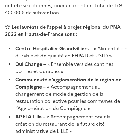
ont été sélectionnés, pour un montant total de 179
400,00 € de subvention.
🏆
Les lauréats de l’appel à projet régional du PNA
2022 en Hauts-de-France sont :
Centre Hospitalier Grandvilliers
– « Alimentation
durable et de qualité en EHPAD et USLD »
Oui Change
– « Ensemble vers des cantines
bonnes et durables »
Communauté d’agglomération de la région de
Compiègne
– « Accompagnement au
changement de mode de gestion de la
restauration collective pour les communes de
l’Agglomération de Compiègne »
AGRIA Lille
– « Accompagnement pour la
création du restaurant de la future cité
administrative de LILLE »