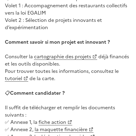
Volet 1 : Accompagnement des restaurants collectifs
vers la loi EGALIM
Volet 2 : Sélection de projets innovants et
d’expérimentation
Comment savoir si mon projet est innovant ?
Consulter la
cartographie des projets
déjà financés
et les outils disponibles.
Pour trouver toutes les informations, consultez le
tutoriel
de la carte.
📋
Comment candidater ?
Il suffit de télécharger et remplir les documents
suivants :
✅ Annexe 1, la
fiche action
✅ Annexe 2,
la maquette financière