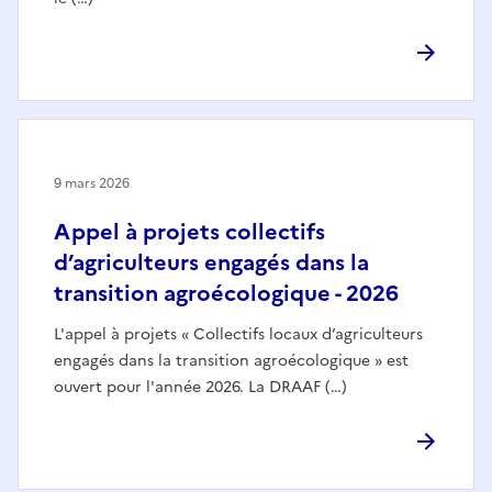
9 mars 2026
Appel à projets collectifs
d’agriculteurs engagés dans la
transition agroécologique - 2026
L'appel à projets « Collectifs locaux d’agriculteurs
engagés dans la transition agroécologique » est
ouvert pour l'année 2026. La DRAAF (…)