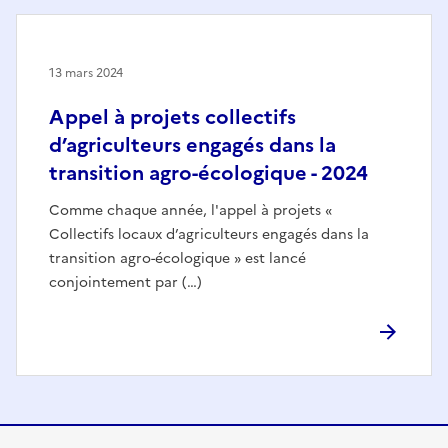
13 mars 2024
Appel à projets collectifs
d’agriculteurs engagés dans la
transition agro-écologique - 2024
Comme chaque année, l'appel à projets «
Collectifs locaux d’agriculteurs engagés dans la
transition agro-écologique » est lancé
conjointement par (…)