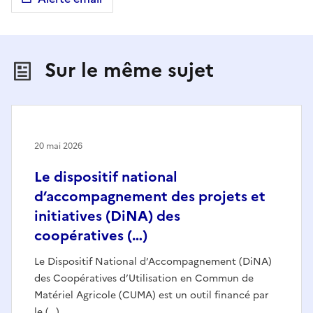
Sur le même sujet
20 mai 2026
Le dispositif national
d’accompagnement des projets et
initiatives (DiNA) des
coopératives (…)
Le Dispositif National d’Accompagnement (DiNA)
des Coopératives d’Utilisation en Commun de
Matériel Agricole (CUMA) est un outil financé par
le (…)