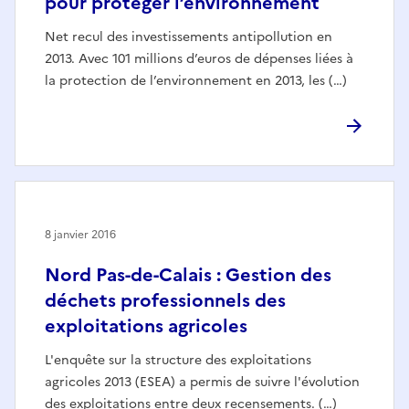
pour protéger l’environnement
Net recul des investissements antipollution en
2013. Avec 101 millions d’euros de dépenses liées à
la protection de l’environnement en 2013, les (…)
8 janvier 2016
Nord Pas-de-Calais : Gestion des
déchets professionnels des
exploitations agricoles
L'enquête sur la structure des exploitations
agricoles 2013 (ESEA) a permis de suivre l'évolution
des exploitations entre deux recensements. (…)