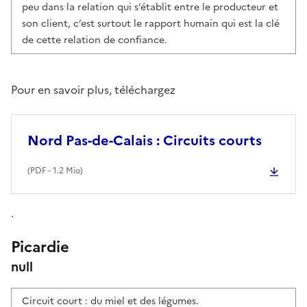
peu dans la relation qui s’établit entre le producteur et
son client, c’est surtout le rapport humain qui est la clé
de cette relation de confiance.
Pour en savoir plus, téléchargez
Nord Pas-de-Calais : Circuits courts
(
PDF
- 1.2 Mio)
.
Picardie
null
Circuit court : du miel et des légumes.