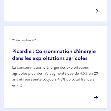
21 décembre 2015
Picardie : Consommation d’énergie
dans les exploitations agricoles
La consommation d’énergie des exploitations
agricoles picardes n’a augmenté que de 4,5% en 20
ans et représente toujours 4,3% du total français
en (…)