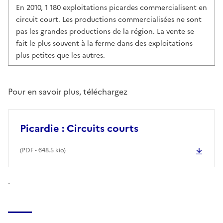
En 2010, 1 180 exploitations picardes commercialisent en
circuit court. Les productions commercialisées ne sont
pas les grandes productions de la région. La vente se
fait le plus souvent à la ferme dans des exploitations
plus petites que les autres.
Pour en savoir plus, téléchargez
Picardie : Circuits courts
(
PDF
- 648.5 kio)
.