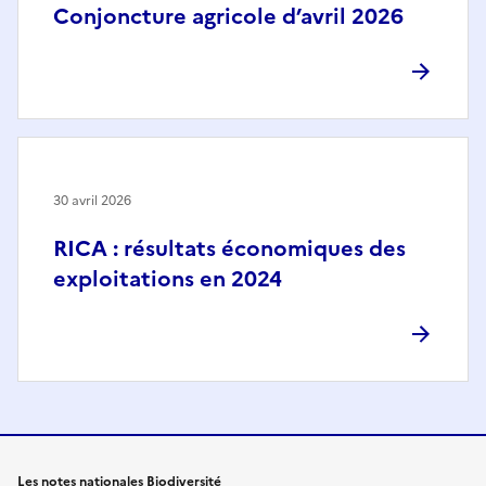
Conjoncture agricole d’avril 2026
30 avril 2026
RICA : résultats économiques des
exploitations en 2024
Les notes nationales Biodiversité