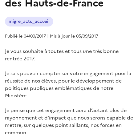
des Hauts-de-France
migre_actu_accueil
Publié le 04/09/2017
| Mis à jour le 05/09/2017
Je vous souhaite à toutes et tous une très bonne
rentrée 2017.
Je sais pouvoir compter sur votre engagement pour la
réussite de nos élèves, pour le développement de
politiques publiques emblématiques de notre
Ministère.
Je pense que cet engagement aura d’autant plus de
rayonnement et d’impact que nous serons capable de
mettre, sur quelques point saillants, nos forces en
commun.