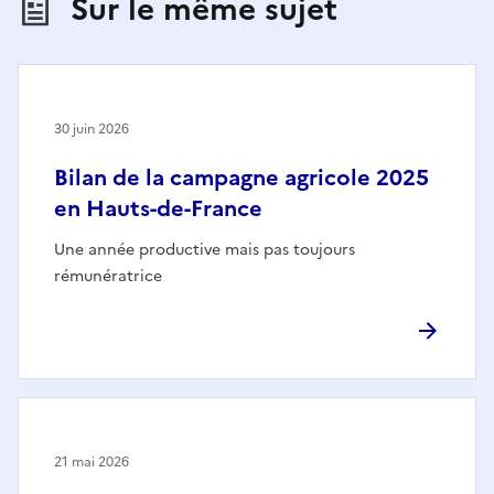
Sur le même sujet
30 juin 2026
Bilan de la campagne agricole 2025
en Hauts-de-France
Une année productive mais pas toujours
rémunératrice
21 mai 2026