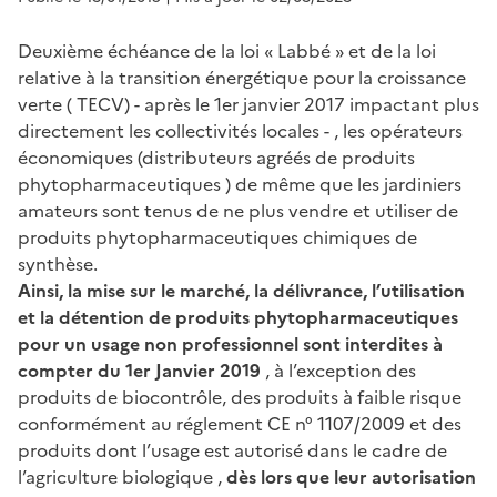
Deuxième échéance de la loi « Labbé » et de la loi
relative à la transition énergétique pour la croissance
verte ( TECV) - après le 1er janvier 2017 impactant plus
directement les collectivités locales - , les opérateurs
économiques (distributeurs agréés de produits
phytopharmaceutiques ) de même que les jardiniers
amateurs sont tenus de ne plus vendre et utiliser de
produits phytopharmaceutiques chimiques de
synthèse.
Ainsi, la mise sur le marché, la délivrance, l’utilisation
et la détention de produits phytopharmaceutiques
pour un usage non professionnel sont interdites à
compter du 1er Janvier 2019
, à l’exception des
produits de biocontrôle, des produits à faible risque
conformément au réglement CE n° 1107/2009 et des
produits dont l’usage est autorisé dans le cadre de
l’agriculture biologique ,
dès lors que leur autorisation