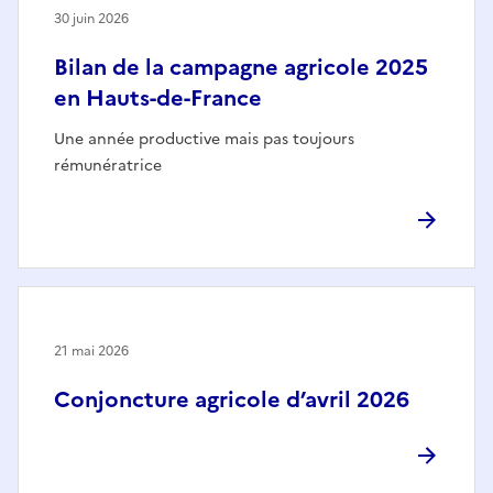
30 juin 2026
Bilan de la campagne agricole 2025
en Hauts-de-France
Une année productive mais pas toujours
rémunératrice
21 mai 2026
Conjoncture agricole d’avril 2026