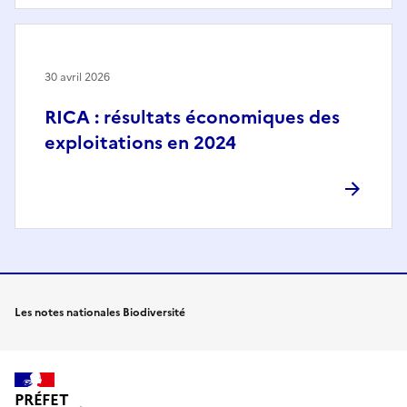
30 avril 2026
RICA : résultats économiques des
exploitations en 2024
Les notes nationales Biodiversité
PRÉFET