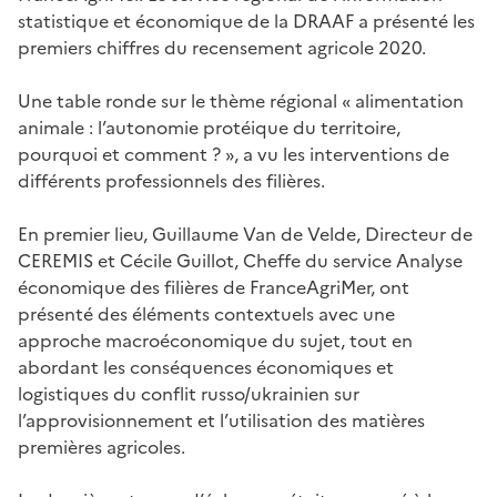
statistique et économique de la DRAAF a présenté les
premiers chiffres du recensement agricole 2020.
Une table ronde sur le thème régional « alimentation
animale : l’autonomie protéique du territoire,
pourquoi et comment ? », a vu les interventions de
différents professionnels des filières.
En premier lieu, Guillaume Van de Velde, Directeur de
CEREMIS et Cécile Guillot, Cheffe du service Analyse
économique des filières de FranceAgriMer, ont
présenté des éléments contextuels avec une
approche macroéconomique du sujet, tout en
abordant les conséquences économiques et
logistiques du conflit russo/ukrainien sur
l’approvisionnement et l’utilisation des matières
premières agricoles.