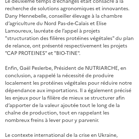
Le deuxième temps d’échanges était consacré à la
recherche de solutions agronomiques et innovantes.
Dany Hennebelle, conseiller élevage à la chambre
d’agriculture du Nord Pas-de-Calais et Elise
Lamoureux, lauréate de l’appel à projets
"structuration des filières protéines végétales" du plan
de relance, ont présenté respectivement les projets
"CAP PROTEINES" et "BIO-TINE".
Enfin, Gaël Peslerbe, Président de NUTRIARCHE, en
conclusion, a rappelé la nécessité de produire
localement les protéines végétales pour réduire notre
dépendance aux importations. Il a également précisé
les enjeux pour la filière de mieux se structurer afin
d’apporter de la valeur ajoutée tout le long de la
chaîne de production, tout en rappelant les
nombreux freins à lever pour y parvenir.
Le contexte international de la crise en Ukraine,