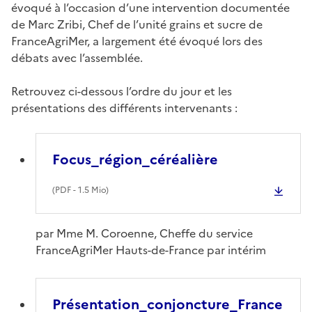
évoqué à l’occasion d’une intervention documentée
de Marc Zribi, Chef de l’unité grains et sucre de
FranceAgriMer, a largement été évoqué lors des
débats avec l’assemblée.
Retrouvez ci-dessous l’ordre du jour et les
présentations des différents intervenants :
Focus_région_céréalière
(
PDF
- 1.5 Mio)
par Mme M. Coroenne, Cheffe du service
FranceAgriMer Hauts-de-France par intérim
Présentation_conjoncture_France