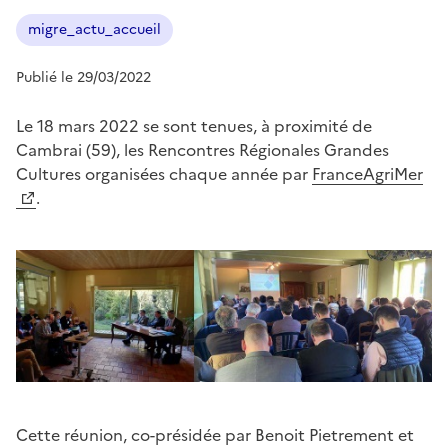
migre_actu_accueil
Publié le 29/03/2022
Le 18 mars 2022 se sont tenues, à proximité de
Cambrai (59), les Rencontres Régionales Grandes
Cultures organisées chaque année par
FranceAgriMer
.
Cette réunion, co-présidée par Benoit Pietrement et