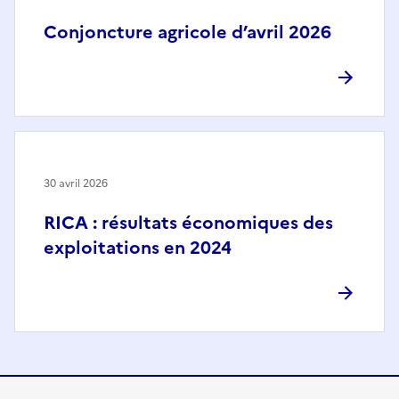
Conjoncture agricole d’avril 2026
30 avril 2026
RICA : résultats économiques des
exploitations en 2024