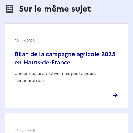
Sur le même sujet
30 juin 2026
Bilan de la campagne agricole 2025
en Hauts-de-France
Une année productive mais pas toujours
rémunératrice
21 mai 2026