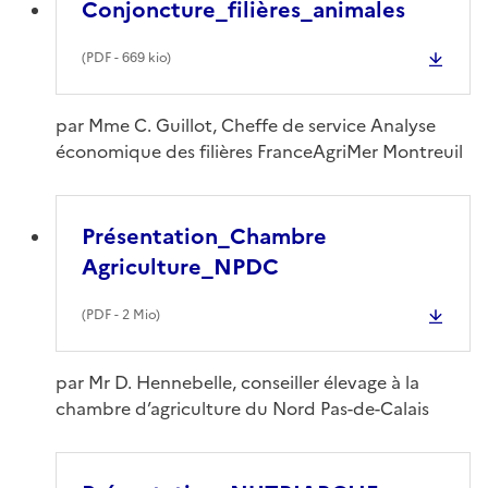
Conjoncture_filières_animales
(
PDF
- 669 kio)
par Mme C. Guillot, Cheffe de service Analyse
économique des filières FranceAgriMer Montreuil
Présentation_Chambre
Agriculture_NPDC
(
PDF
- 2 Mio)
par Mr D. Hennebelle, conseiller élevage à la
chambre d’agriculture du Nord Pas-de-Calais