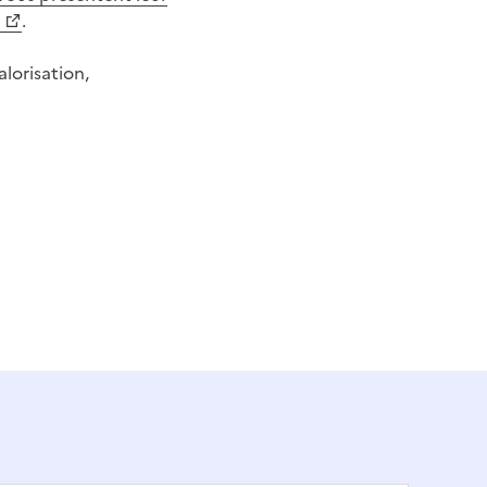
.
alorisation,