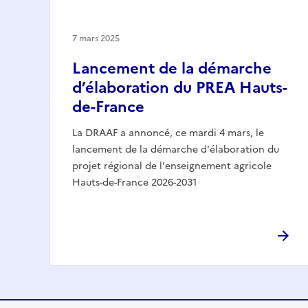
7 mars 2025
Lancement de la démarche
d’élaboration du PREA Hauts-
de-France
La DRAAF a annoncé, ce mardi 4 mars, le
lancement de la démarche d'élaboration du
projet régional de l'enseignement agricole
Hauts-de-France 2026-2031