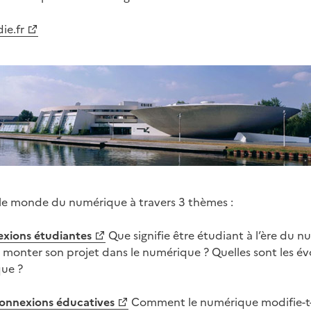
ie.fr
 le monde du numérique à travers 3 thèmes :
xions étudiantes
Que signifie être étudiant à l’ère du
onter son projet dans le numérique ? Quelles sont les év
que ?
onnexions éducatives
Comment le numérique modifie-t-il,