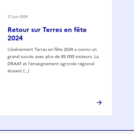
27 juin 2024
Retour sur Terres en fête
2024
L'événement Terres en fête 2024 a connu un
grand succès avec plus de 85 000 visiteurs. La
DRAAF et l’enseignement agricole régional
étaient (…)