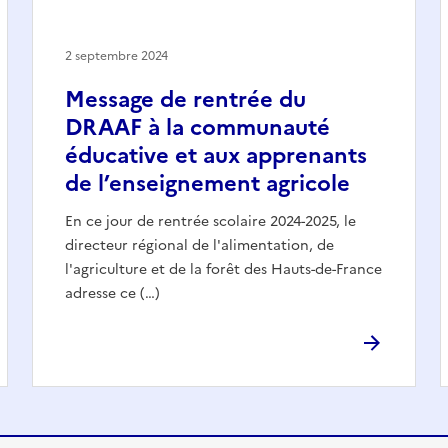
2 septembre 2024
Message de rentrée du
DRAAF à la communauté
éducative et aux apprenants
de l’enseignement agricole
En ce jour de rentrée scolaire 2024-2025, le
directeur régional de l'alimentation, de
l'agriculture et de la forêt des Hauts-de-France
adresse ce (…)