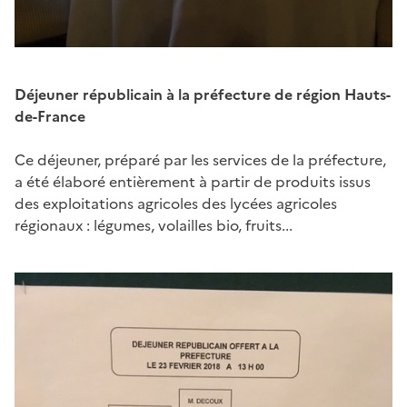
Déjeuner républicain à la préfecture de région Hauts-
de-France
Ce déjeuner, préparé par les services de la préfecture,
a été élaboré entièrement à partir de produits issus
des exploitations agricoles des lycées agricoles
régionaux : légumes, volailles bio, fruits...