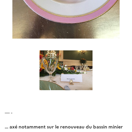
— -
... axé notamment sur le renouveau du bassin minier