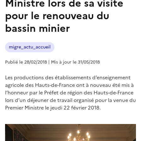
Ministre lors de sa visite
pour le renouveau du
bassin minier
migre_actu_accueil
Publié le 28/02/2018
| Mis à jour le 31/05/2018
Les productions des établissements d’enseignement
agricole des Hauts-de-France ont à nouveau été mis à
l’honneur par le Préfet de région des Hauts-de-France
lors d’un déjeuner de travail organisé pour la venue du
Premier Ministre le jeudi 22 février 2018.