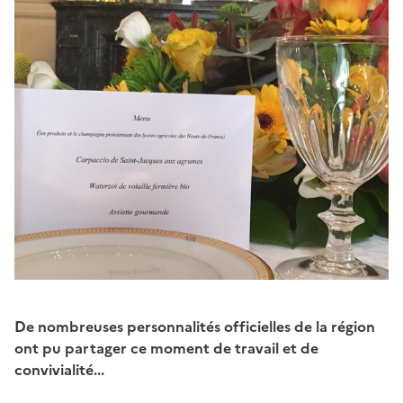
De nombreuses personnalités officielles de la région
ont pu partager ce moment de travail et de
convivialité...