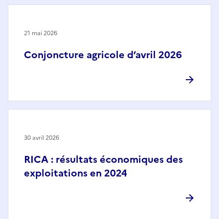
21 mai 2026
Conjoncture agricole d’avril 2026
30 avril 2026
RICA : résultats économiques des
exploitations en 2024