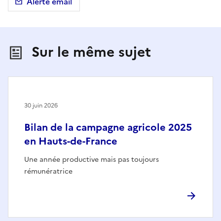
Alerte email
Sur le même sujet
30 juin 2026
Bilan de la campagne agricole 2025
en Hauts-de-France
Une année productive mais pas toujours
rémunératrice