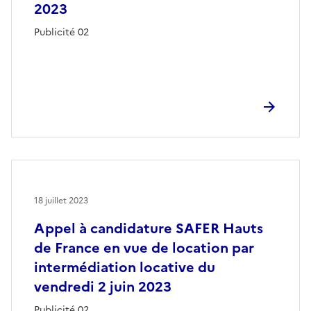
2023
Publicité 02
18 juillet 2023
Appel à candidature SAFER Hauts
de France en vue de location par
intermédiation locative du
vendredi 2 juin 2023
Publicité 02