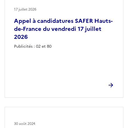
17 juillet 2026
Appel à candidatures SAFER Hauts-
de-France du vendredi 17 juillet
2026
Publicités : 02 et 80
30 août 2024