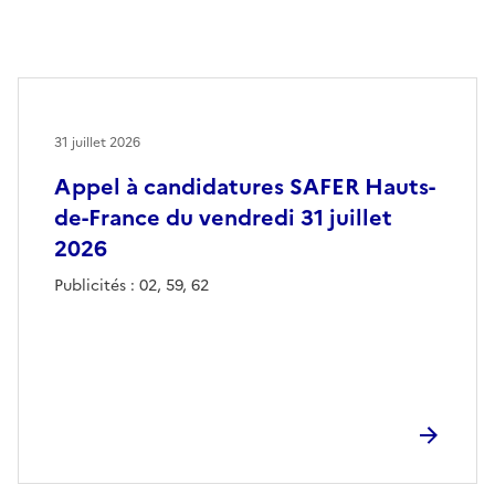
31 juillet 2026
Appel à candidatures SAFER Hauts-
de-France du vendredi 31 juillet
2026
Publicités : 02, 59, 62