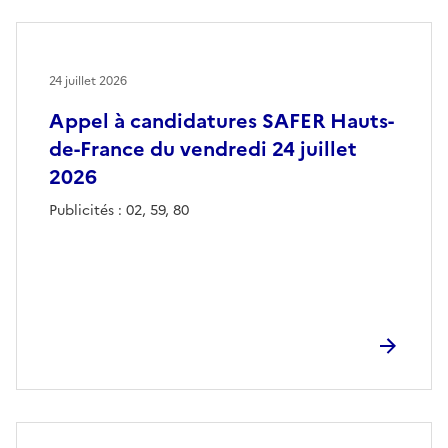
24 juillet 2026
Appel à candidatures SAFER Hauts-
de-France du vendredi 24 juillet
2026
Publicités : 02, 59, 80