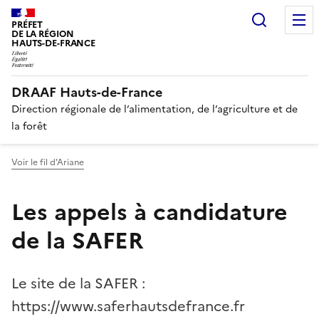
Recherc
PRÉFET
DE LA RÉGION
HAUTS-DE-FRANCE
DRAAF Hauts-de-France
Direction régionale de l’alimentation, de l’agriculture et de
la forêt
Voir le fil d'Ariane
Les appels à candidature
de la SAFER
Le site de la SAFER :
https://www.saferhautsdefrance.fr