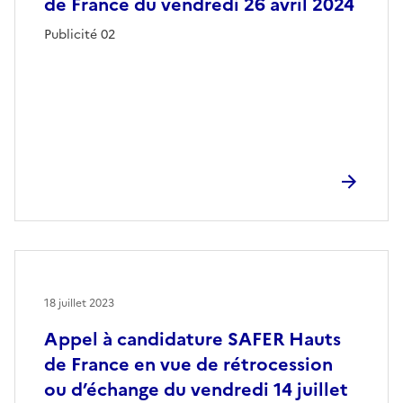
de France du vendredi 26 avril 2024
Publicité 02
18 juillet 2023
Appel à candidature SAFER Hauts
de France en vue de rétrocession
ou d’échange du vendredi 14 juillet