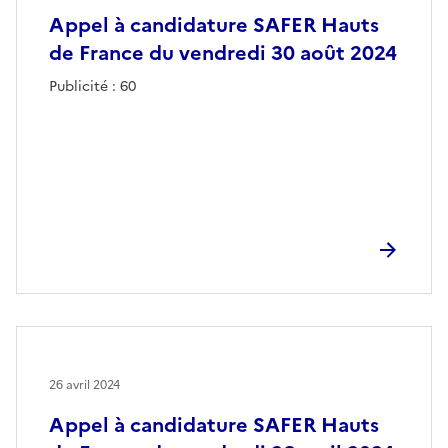
Appel à candidature SAFER Hauts
de France du vendredi 30 août 2024
Publicité : 60
26 avril 2024
Appel à candidature SAFER Hauts