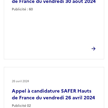
de France du vendredi 30 août 2024
Publicité : 60
26 avril 2024
Appel à candidature SAFER Hauts
de France du vendredi 26 avril 2024
Publicité 02