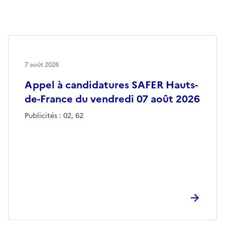
7 août 2026
Appel à candidatures SAFER Hauts-
de-France du vendredi 07 août 2026
Publicités : 02, 62