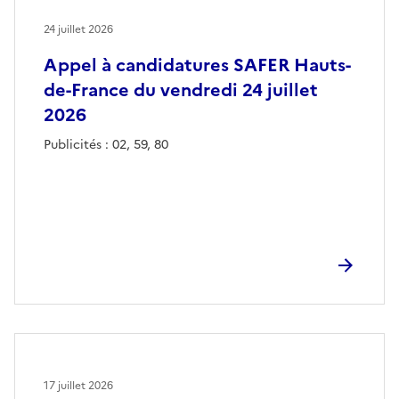
24 juillet 2026
Appel à candidatures SAFER Hauts-
de-France du vendredi 24 juillet
2026
Publicités : 02, 59, 80
17 juillet 2026