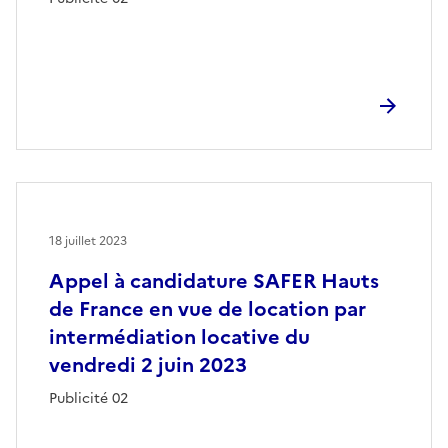
18 juillet 2023
Appel à candidature SAFER Hauts
de France en vue de location par
intermédiation locative du
vendredi 2 juin 2023
Publicité 02