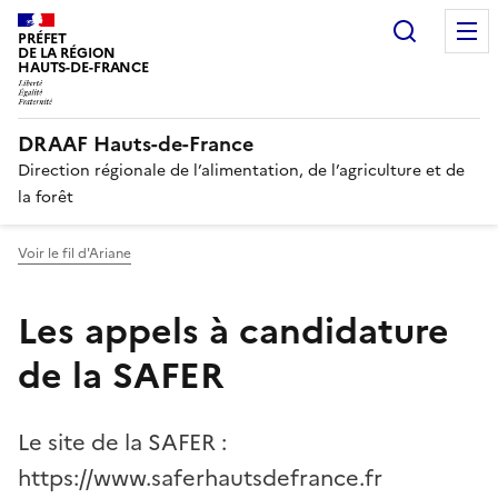
Recherc
PRÉFET
DE LA RÉGION
HAUTS-DE-FRANCE
DRAAF Hauts-de-France
Direction régionale de l’alimentation, de l’agriculture et de
la forêt
Voir le fil d'Ariane
Les appels à candidature
de la SAFER
Le site de la SAFER :
https://www.saferhautsdefrance.fr