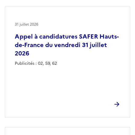
31 juillet 2026
Appel à candidatures SAFER Hauts-
de-France du vendredi 31 juillet
2026
Publicités : 02, 59, 62