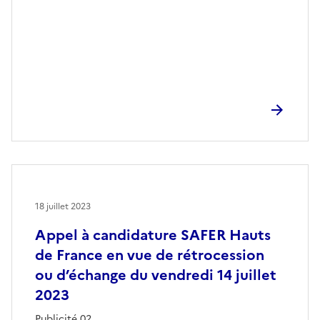
18 juillet 2023
Appel à candidature SAFER Hauts
de France en vue de rétrocession
ou d’échange du vendredi 14 juillet
2023
Publicité 02