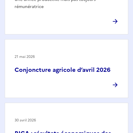
rémunératrice
21 mai 2026
Conjoncture agricole d’avril 2026
30 avril 2026