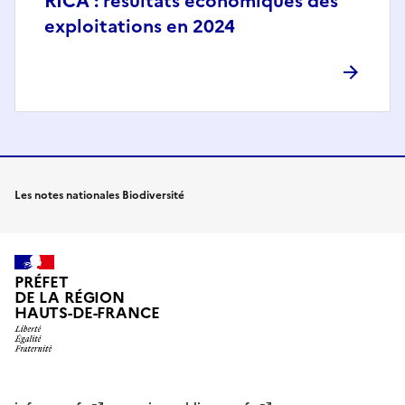
RICA : résultats économiques des
exploitations en 2024
Les notes nationales Biodiversité
PRÉFET
DE LA RÉGION
HAUTS-DE-FRANCE