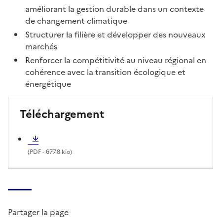
améliorant la gestion durable dans un contexte
de changement climatique
Structurer la filière et développer des nouveaux
marchés
Renforcer la compétitivité au niveau régional en
cohérence avec la transition écologique et
énergétique
Téléchargement
(
PDF
- 677.8 kio)
Partager la page