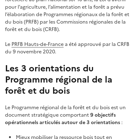
pour l’agriculture, l’alimentation et la forêt a prévu
l’élaboration de Programmes régionaux de la forêt et
du bois (PRFB) par les Commissions régionales de la
forêt et du bois (CRFB).
Le
PRFB Hauts-de-France
a été approuvé par la CRFB
du 9 novembre 2020.
Les 3 orientations du
Programme régional de la
forêt et du bois
Le Programme régional de la forêt et du bois est un
document stratégique comportant
9 objectifs
opérationnels articulés autour de 3 orientations
:
Mieux mobiliser la ressource bois tout en