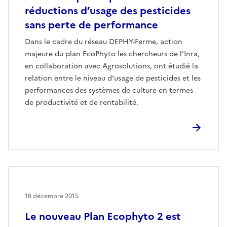
réductions d’usage des pesticides
sans perte de performance
Dans le cadre du réseau DEPHY-Ferme, action
majeure du plan EcoPhyto les chercheurs de l’Inra,
en collaboration avec Agrosolutions, ont étudié la
relation entre le niveau d’usage de pesticides et les
performances des systèmes de culture en termes
de productivité et de rentabilité.
16 décembre 2015
Le nouveau Plan Ecophyto 2 est