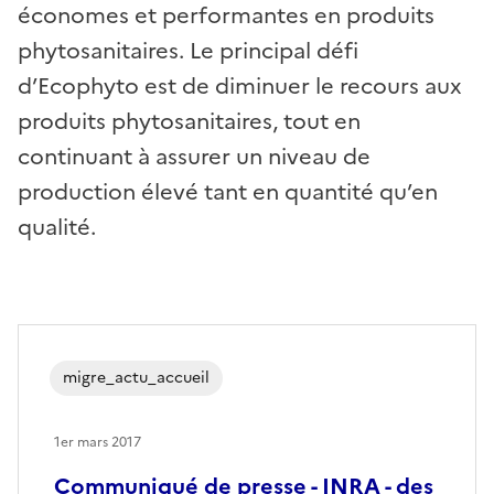
économes et performantes en produits
phytosanitaires. Le principal défi
d’Ecophyto est de diminuer le recours aux
produits phytosanitaires, tout en
continuant à assurer un niveau de
production élevé tant en quantité qu’en
qualité.
migre_actu_accueil
1er mars 2017
Communiqué de presse - INRA - des