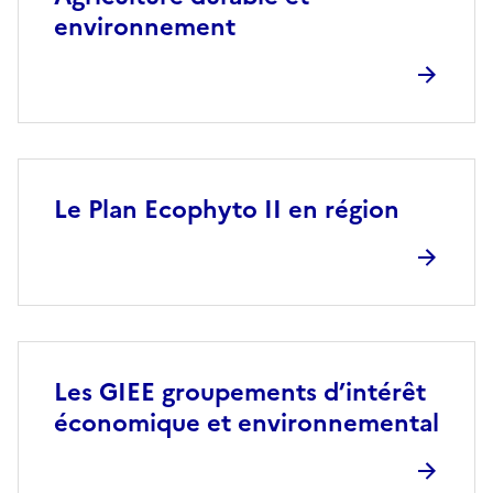
environnement
Le Plan Ecophyto II en région
Les GIEE groupements d’intérêt
économique et environnemental