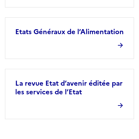
Etats Généraux de l’Alimentation
La revue Etat d’avenir éditée par
les services de l’Etat