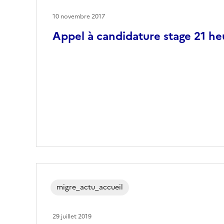
10 novembre 2017
Appel à candidature stage 21 he
migre_actu_accueil
29 juillet 2019