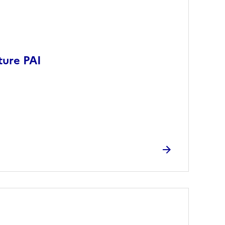
ture PAI