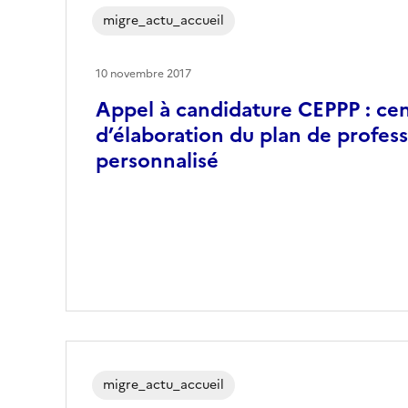
migre_actu_accueil
10 novembre 2017
Appel à candidature CEPPP : ce
d’élaboration du plan de profess
personnalisé
migre_actu_accueil