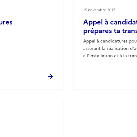
15 novembre 2017
ures
Appel à candidatu
prépares ta tran
Appel à candidatures pour
assurant la réalisation d'
à l'installation et à la tr