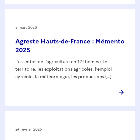
5 mars 2026
Agreste Hauts-de-France : Mémento
2025
L’essentiel de l’agriculture en 12 thèmes : Le
territoire, les exploitations agricoles, l’emploi
agricole, la météorologie, les productions (…)
24 février 2025