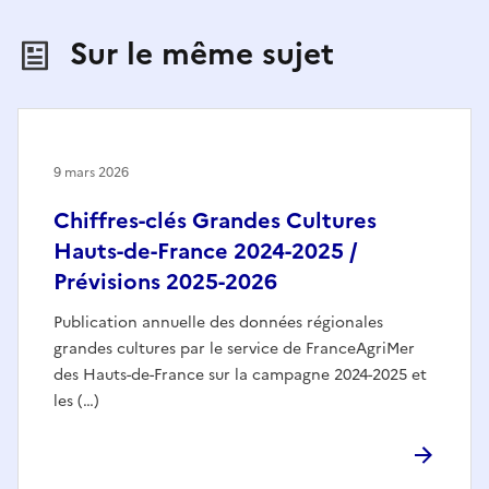
Sur le même sujet
9 mars 2026
Chiffres-clés Grandes Cultures
Hauts-de-France 2024-2025 /
Prévisions 2025-2026
Publication annuelle des données régionales
grandes cultures par le service de FranceAgriMer
des Hauts-de-France sur la campagne 2024-2025 et
les (…)