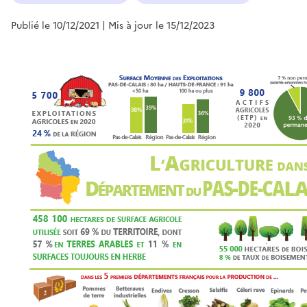
Publié le 10/12/2021
| Mis à jour le 15/12/2023