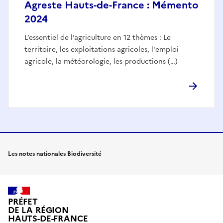
Agreste Hauts-de-France : Mémento
2024
L’essentiel de l’agriculture en 12 thèmes : Le
territoire, les exploitations agricoles, l'emploi
agricole, la météorologie, les productions (…)
Les notes nationales Biodiversité
PRÉFET
DE LA RÉGION
HAUTS-DE-FRANCE