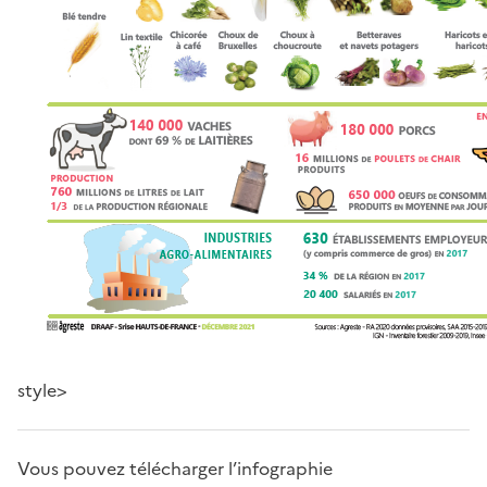
style>
Vous pouvez télécharger l’infographie