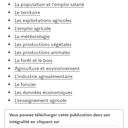
La population et l’emploi salarié
Le territoire
Les exploitations agricoles
L’emploi agricole
La météorologie
Les productions végétales
Les productions animales
La forêt et le bois
Agriculture et environnement
L’industrie agroalimentaire
Le foncier
Les données économiques
L’enseignement agricole
Vous pouvez télécharger cette publication dans son
intégralité en cliquant sur