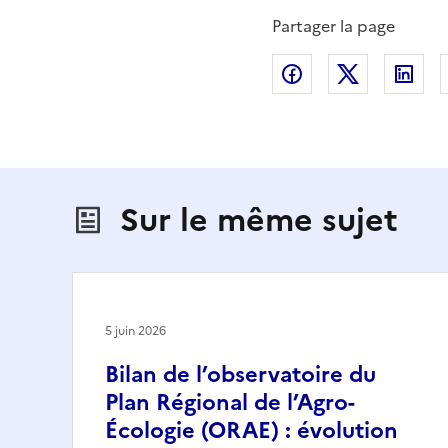
Partager la page
Partager sur Fac
Partager s
Par
Sur le même sujet
5 juin 2026
Bilan de l’observatoire du
Plan Régional de l’Agro-
Écologie (ORAE) : évolution