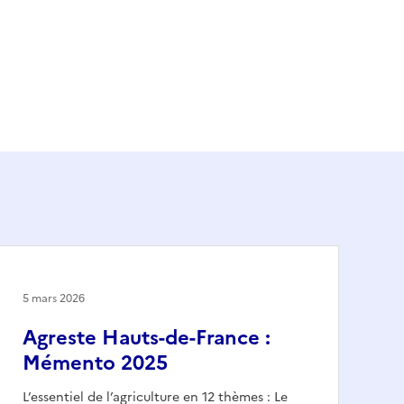
5 mars 2026
Agreste Hauts-de-France :
Mémento 2025
L’essentiel de l’agriculture en 12 thèmes : Le