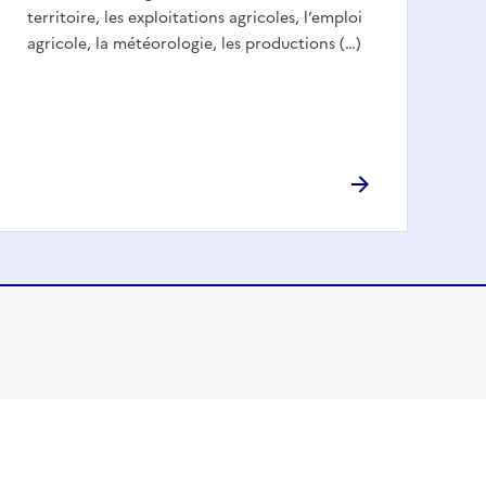
territoire, les exploitations agricoles, l’emploi
agricole, la météorologie, les productions (…)