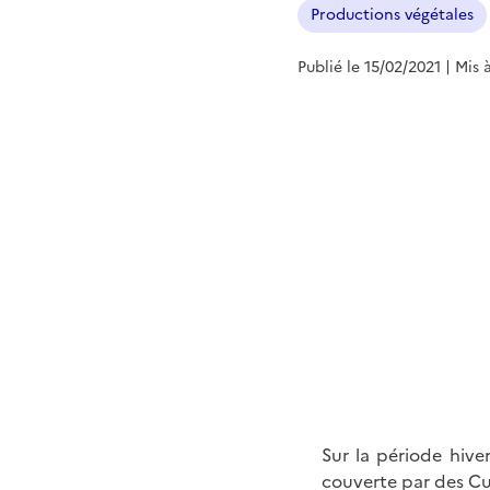
Productions végétales
Publié le 15/02/2021
| Mis 
Sur la période hive
couverte par des Cul