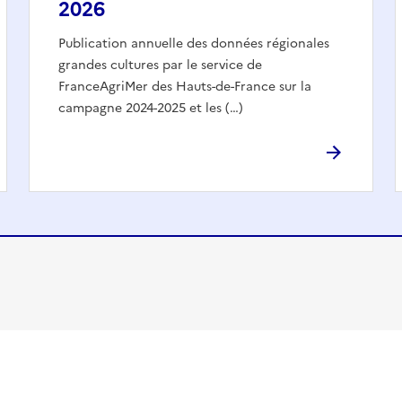
2026
Publication annuelle des données régionales
grandes cultures par le service de
FranceAgriMer des Hauts-de-France sur la
campagne 2024-2025 et les (…)