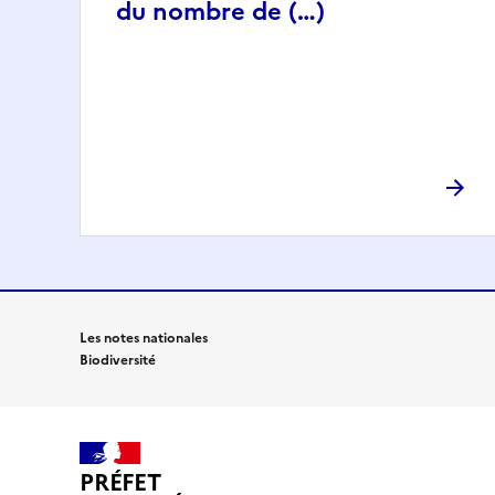
du nombre de (…)
Les notes nationales
Biodiversité
PRÉFET