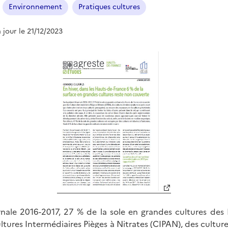
Environnement
Pratiques cultures
à jour le 21/12/2023
rnale 2016-2017, 27 % de la sole en grandes cultures des
tures Intermédiaires Pièges à Nitrates (CIPAN), des cultur