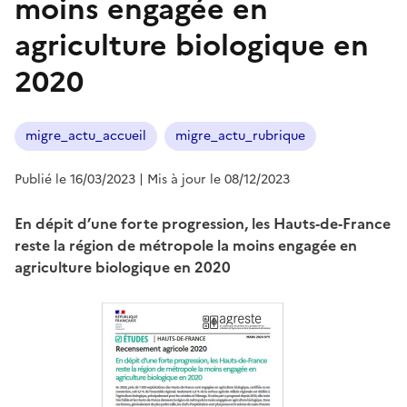
moins engagée en
agriculture biologique en
2020
migre_actu_accueil
migre_actu_rubrique
Publié le 16/03/2023
| Mis à jour le 08/12/2023
En dépit d’une forte progression, les Hauts‑de‑France
reste la région de métropole la moins engagée en
agriculture biologique en 2020