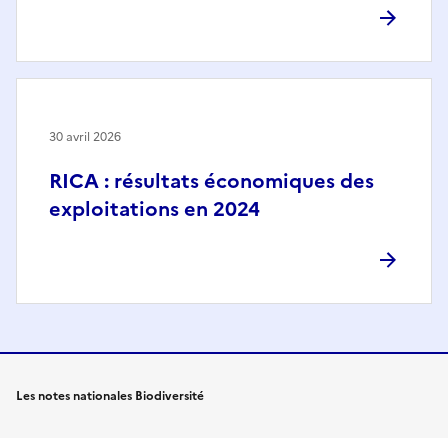
30 avril 2026
RICA : résultats économiques des
exploitations en 2024
Les notes nationales Biodiversité