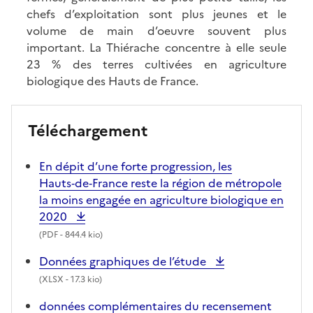
chefs d’exploitation sont plus jeunes et le
volume de main d’oeuvre souvent plus
important. La Thiérache concentre à elle seule
23 % des terres cultivées en agriculture
biologique des Hauts de France.
Téléchargement
En dépit d’une forte progression, les
Hauts‑de‑France reste la région de métropole
la moins engagée en agriculture biologique en
2020
(
PDF
- 844.4 kio)
Données graphiques de l’étude
(
XLSX
- 17.3 kio)
données complémentaires du recensement