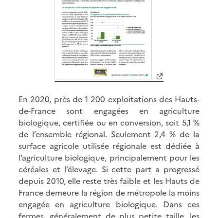
En 2020, près de 1 200 exploitations des Hauts-
de-France sont engagées en agriculture
biologique, certifiée ou en conversion, soit 5,1 %
de l’ensemble régional. Seulement 2,4 % de la
surface agricole utilisée régionale est dédiée à
l’agriculture biologique, principalement pour les
céréales et l’élevage. Si cette part a progressé
depuis 2010, elle reste très faible et les Hauts de
France demeure la région de métropole la moins
engagée en agriculture biologique. Dans ces
fermes, généralement de plus petite taille, les