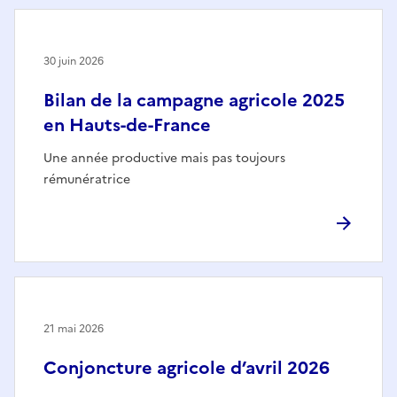
30 juin 2026
Bilan de la campagne agricole 2025
en Hauts-de-France
Une année productive mais pas toujours
rémunératrice
21 mai 2026
Conjoncture agricole d’avril 2026