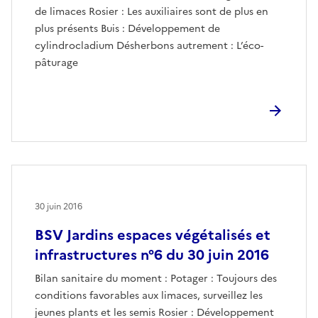
de limaces Rosier : Les auxiliaires sont de plus en
plus présents Buis : Développement de
cylindrocladium Désherbons autrement : L’éco-
pâturage
30 juin 2016
BSV Jardins espaces végétalisés et
infrastructures n°6 du 30 juin 2016
Bilan sanitaire du moment : Potager : Toujours des
conditions favorables aux limaces, surveillez les
jeunes plants et les semis Rosier : Développement