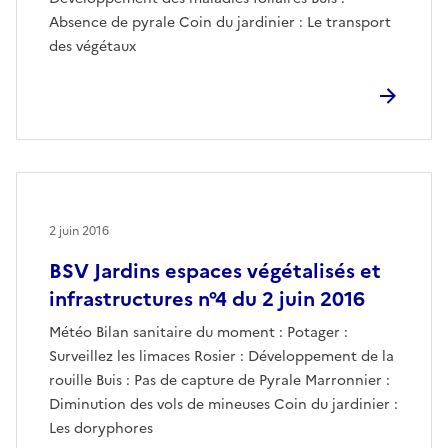
Absence de pyrale Coin du jardinier : Le transport
des végétaux
2 juin 2016
BSV Jardins espaces végétalisés et
infrastructures n°4 du 2 juin 2016
Météo Bilan sanitaire du moment : Potager :
Surveillez les limaces Rosier : Développement de la
rouille Buis : Pas de capture de Pyrale Marronnier :
Diminution des vols de mineuses Coin du jardinier :
Les doryphores