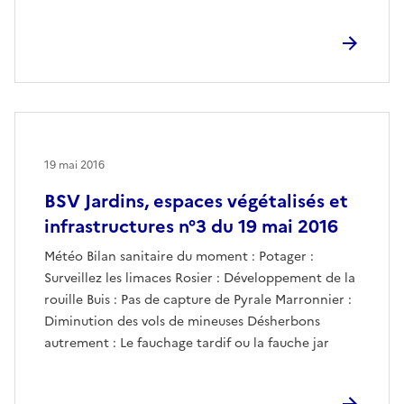
19 mai 2016
BSV Jardins, espaces végétalisés et
infrastructures n°3 du 19 mai 2016
Météo Bilan sanitaire du moment : Potager :
Surveillez les limaces Rosier : Développement de la
rouille Buis : Pas de capture de Pyrale Marronnier :
Diminution des vols de mineuses Désherbons
autrement : Le fauchage tardif ou la fauche jar