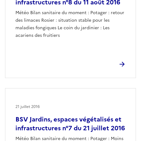
infrastructures n°8 du 11 août 2016
Météo Bilan sanitaire du moment : Potager : retour
des limaces Rosier : situation stable pour les
maladies fongiques Le coin du jardinier : Les
acariens des fruitiers
21 juillet 2016
BSV Jardins, espaces végétalisés et
infrastructures n°7 du 21 juillet 2016
Météo Bilan sanitaire du moment : Potager : Moins