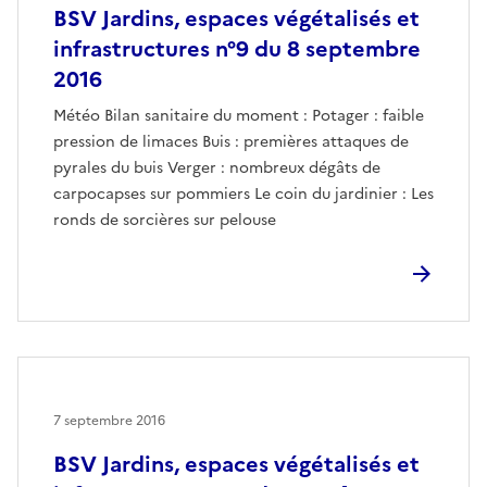
BSV Jardins, espaces végétalisés et
infrastructures n°9 du 8 septembre
2016
Météo Bilan sanitaire du moment : Potager : faible
pression de limaces Buis : premières attaques de
pyrales du buis Verger : nombreux dégâts de
carpocapses sur pommiers Le coin du jardinier : Les
ronds de sorcières sur pelouse
7 septembre 2016
BSV Jardins, espaces végétalisés et