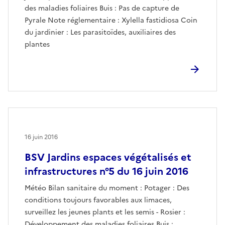
des maladies foliaires Buis : Pas de capture de
Pyrale Note réglementaire : Xylella fastidiosa Coin
du jardinier : Les parasitoïdes, auxiliaires des
plantes
16 juin 2016
BSV Jardins espaces végétalisés et
infrastructures n°5 du 16 juin 2016
Météo Bilan sanitaire du moment : Potager : Des
conditions toujours favorables aux limaces,
surveillez les jeunes plants et les semis - Rosier :
Développement des maladies foliaires Buis :