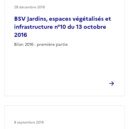
28 décembre 2016
BSV Jardins, espaces végétalisés et
infrastructure n°10 du 13 octobre
2016
Bilan 2016 : première partie
8 septembre 2016