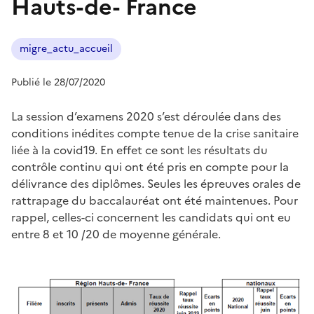
Hauts-de- France
migre_actu_accueil
Publié le 28/07/2020
La session d’examens 2020 s’est déroulée dans des
conditions inédites compte tenue de la crise sanitaire
liée à la covid19. En effet ce sont les résultats du
contrôle continu qui ont été pris en compte pour la
délivrance des diplômes. Seules les épreuves orales de
rattrapage du baccalauréat ont été maintenues. Pour
rappel, celles-ci concernent les candidats qui ont eu
entre 8 et 10 /20 de moyenne générale.