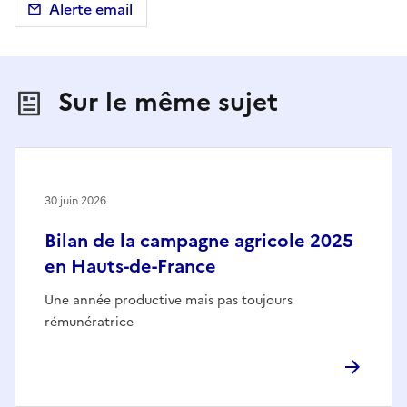
Alerte email
Sur le même sujet
30 juin 2026
Bilan de la campagne agricole 2025
en Hauts-de-France
Une année productive mais pas toujours
rémunératrice