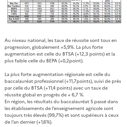
Au niveau national, les taux de réussite sont tous en
progression, globalement +5,9%. La plus forte
augmentation est celle du BTSA (+12,3 points) et la
plus faible celle du BEPA (+0,2point).
La plus forte augmentation régionale est celle du
baccalauréat professionnel (+11,7points), suivi de près
par celle du BTSA (+11,4 points) avec un taux de
réussite global en progrès de + 6,7 %.
En région, les résultats du baccalauréat S passé dans
les établissements de l’enseignement agricole sont
toujours très élevés (99,7%) et sont supérieurs à ceux
de l’an dernier (+1,6%).