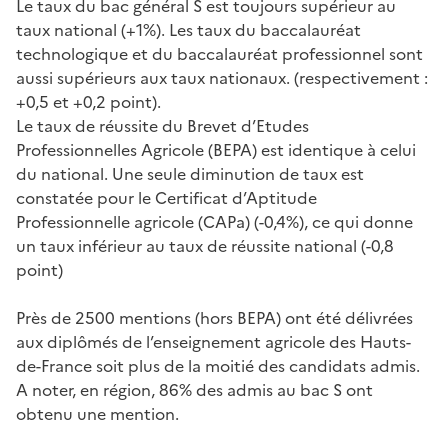
Le taux du bac général S est toujours supérieur au
taux national (+1%). Les taux du baccalauréat
technologique et du baccalauréat professionnel sont
aussi supérieurs aux taux nationaux. (respectivement :
+0,5 et +0,2 point).
Le taux de réussite du Brevet d’Etudes
Professionnelles Agricole (BEPA) est identique à celui
du national. Une seule diminution de taux est
constatée pour le Certificat d’Aptitude
Professionnelle agricole (CAPa) (-0,4%), ce qui donne
un taux inférieur au taux de réussite national (-0,8
point)
Près de 2500 mentions (hors BEPA) ont été délivrées
aux diplômés de l’enseignement agricole des Hauts-
de-France soit plus de la moitié des candidats admis.
A noter, en région, 86% des admis au bac S ont
obtenu une mention.