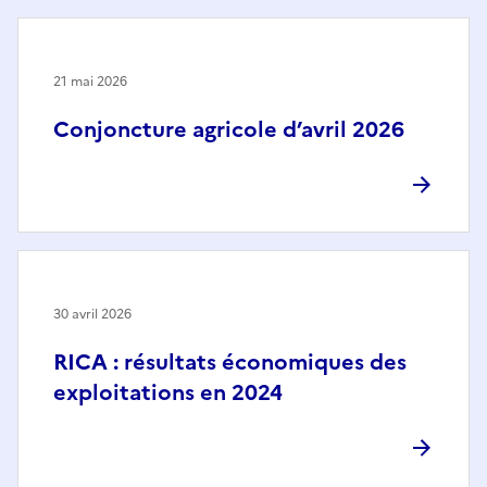
21 mai 2026
Conjoncture agricole d’avril 2026
30 avril 2026
RICA : résultats économiques des
exploitations en 2024