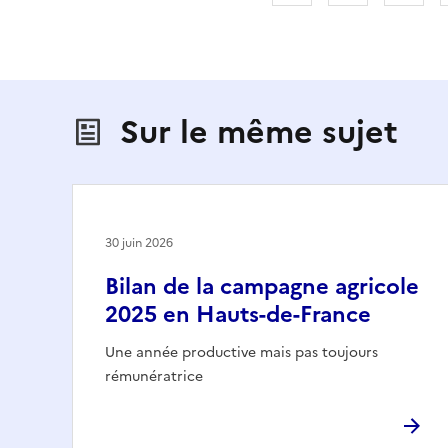
Sur le même sujet
30 juin 2026
Bilan de la campagne agricole
2025 en Hauts-de-France
Une année productive mais pas toujours
rémunératrice