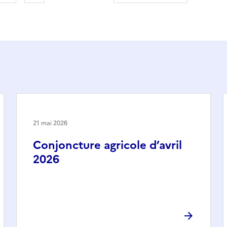
21 mai 2026
Conjoncture agricole d’avril
2026