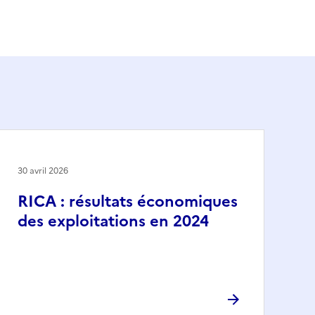
30 avril 2026
RICA : résultats économiques
des exploitations en 2024