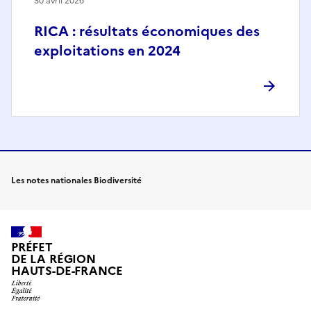
30 avril 2026
RICA : résultats économiques des
exploitations en 2024
Les notes nationales Biodiversité
PRÉFET
DE LA RÉGION
HAUTS-DE-FRANCE