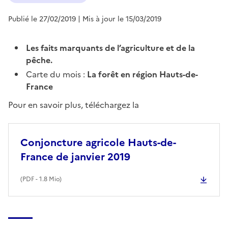
Publié le 27/02/2019
| Mis à jour le 15/03/2019
Les faits marquants de l’agriculture et de la
pêche.
Carte du mois :
La forêt en région Hauts-de-
France
Pour en savoir plus, téléchargez la
Conjoncture agricole Hauts-de-
France de janvier 2019
(
PDF
- 1.8 Mio)