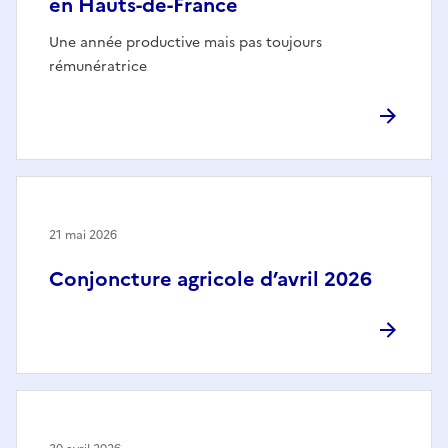
en Hauts-de-France
Une année productive mais pas toujours
rémunératrice
21 mai 2026
Conjoncture agricole d’avril 2026