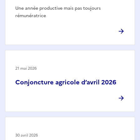
Une année productive mais pas toujours
rémunératrice
21 mai 2026
Conjoncture agricole d’avril 2026
30 avril 2026