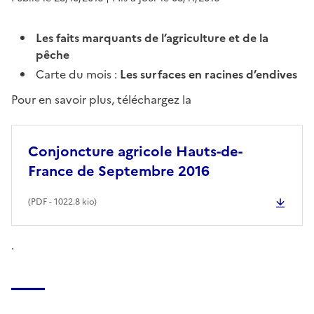
Les faits marquants de l’agriculture et de la
pêche
Carte du mois :
Les surfaces en racines d’endives
Pour en savoir plus, téléchargez la
Conjoncture agricole Hauts-de-
France de Septembre 2016
(
PDF
- 1022.8 kio)
.