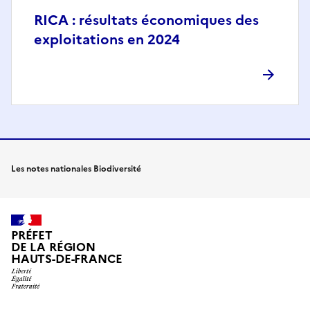
RICA : résultats économiques des
exploitations en 2024
Les notes nationales Biodiversité
PRÉFET
DE LA RÉGION
HAUTS-DE-FRANCE