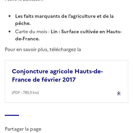
Les faits marquants de l’agriculture et de la
pêche.
Carte du mois :
Lin : Surface cultivée en Hauts-
de-France.
Pour en savoir plus, téléchargez la
Conjoncture agricole Hauts-de-
France de février 2017
(
PDF
- 785.3 kio)
Partager la page