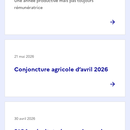
Une année productive mais pas toujours
rémunératrice
21 mai 2026
Conjoncture agricole d’avril 2026
30 avril 2026