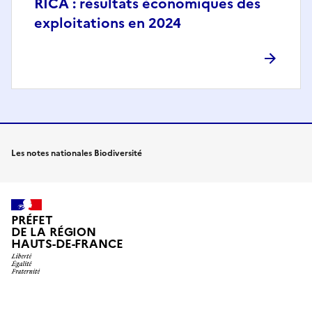
RICA : résultats économiques des
exploitations en 2024
Les notes nationales Biodiversité
PRÉFET
DE LA RÉGION
HAUTS-DE-FRANCE