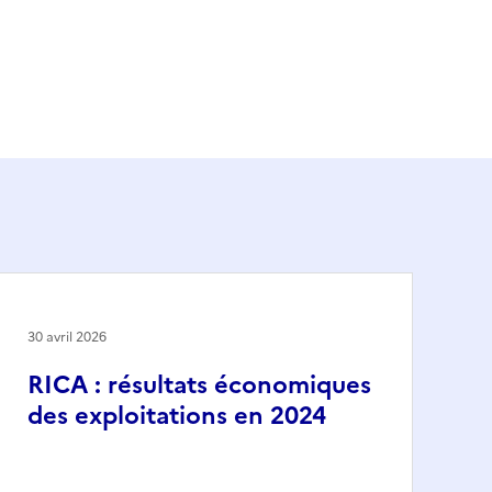
30 avril 2026
RICA : résultats économiques
des exploitations en 2024