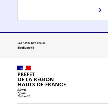
Les notes nationales
Biodiversité
PRÉFET
DE LA RÉGION
HAUTS-DE-FRANCE