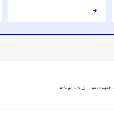
info.gouv.fr
service-publi