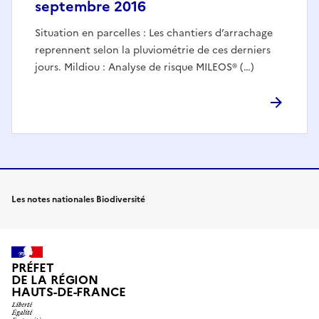
septembre 2016
Situation en parcelles : Les chantiers d’arrachage
reprennent selon la pluviométrie de ces derniers
jours. Mildiou : Analyse de risque MILEOS® (…)
Les notes nationales Biodiversité
PRÉFET
DE LA RÉGION
HAUTS-DE-FRANCE