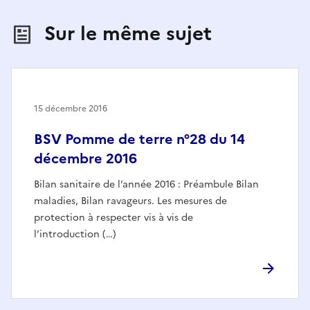
Sur le même sujet
15 décembre 2016
BSV Pomme de terre n°28 du 14
décembre 2016
Bilan sanitaire de l’année 2016 : Préambule Bilan
maladies, Bilan ravageurs. Les mesures de
protection à respecter vis à vis de
l’introduction (…)