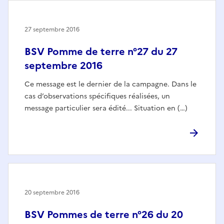
27 septembre 2016
BSV Pomme de terre n°27 du 27
septembre 2016
Ce message est le dernier de la campagne. Dans le
cas d’observations spécifiques réalisées, un
message particulier sera édité... Situation en (…)
20 septembre 2016
BSV Pommes de terre n°26 du 20