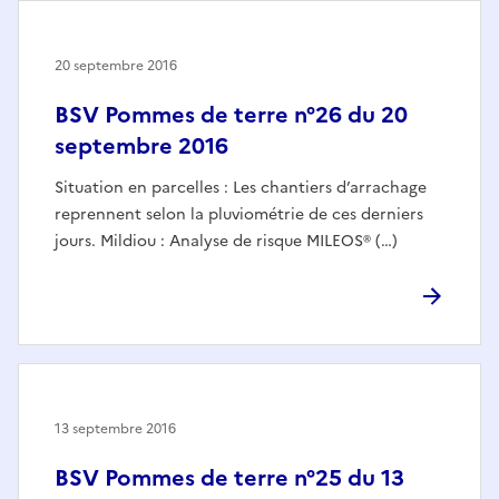
20 septembre 2016
BSV Pommes de terre n°26 du 20
septembre 2016
Situation en parcelles : Les chantiers d’arrachage
reprennent selon la pluviométrie de ces derniers
jours. Mildiou : Analyse de risque MILEOS® (…)
13 septembre 2016
BSV Pommes de terre n°25 du 13