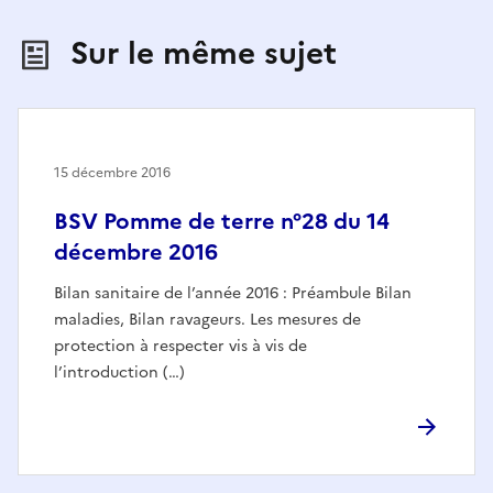
Sur le même sujet
15 décembre 2016
BSV Pomme de terre n°28 du 14
décembre 2016
Bilan sanitaire de l’année 2016 : Préambule Bilan
maladies, Bilan ravageurs. Les mesures de
protection à respecter vis à vis de
l’introduction (…)