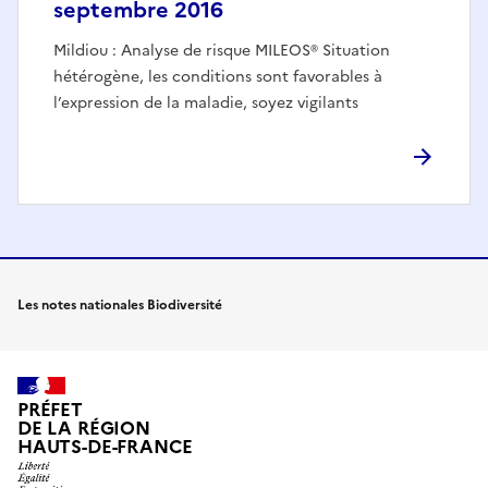
septembre 2016
Mildiou : Analyse de risque MILEOS® Situation
hétérogène, les conditions sont favorables à
l’expression de la maladie, soyez vigilants
Les notes nationales Biodiversité
PRÉFET
DE LA RÉGION
HAUTS-DE-FRANCE