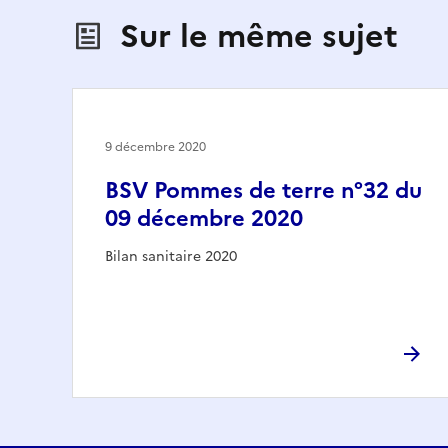
Sur le même sujet
9 décembre 2020
BSV Pommes de terre n°32 du
09 décembre 2020
Bilan sanitaire 2020