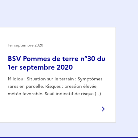
1er septembre 2020
BSV Pommes de terre n°30 du
1er septembre 2020
Mildiou : Situation sur le terrain : Symptômes
rares en parcelle. Risques : pression élevée,
météo favorable. Seuil indicatif de risque (…)