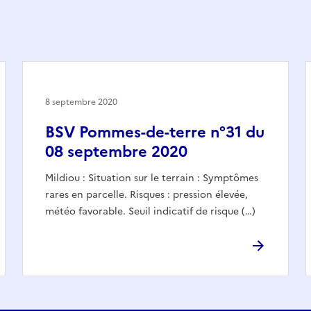
8 septembre 2020
BSV Pommes-de-terre n°31 du
08 septembre 2020
Mildiou : Situation sur le terrain : Symptômes
rares en parcelle. Risques : pression élevée,
météo favorable. Seuil indicatif de risque (…)