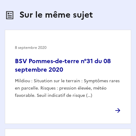
Sur le même sujet
8 septembre 2020
BSV Pommes-de-terre n°31 du 08
septembre 2020
Mildiou : Situation sur le terrain : Symptômes rares
en parcelle. Risques : pression élevée, météo
favorable. Seuil indicatif de risque (…)