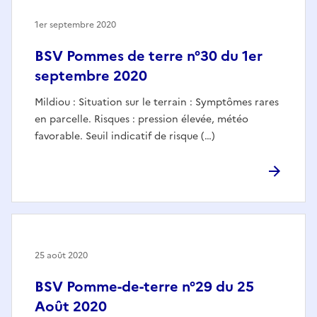
1er septembre 2020
BSV Pommes de terre n°30 du 1er
septembre 2020
Mildiou : Situation sur le terrain : Symptômes rares
en parcelle. Risques : pression élevée, météo
favorable. Seuil indicatif de risque (…)
25 août 2020
BSV Pomme-de-terre n°29 du 25
Août 2020