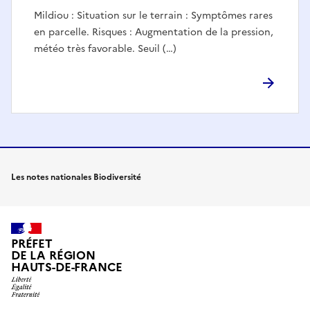
Mildiou : Situation sur le terrain : Symptômes rares
en parcelle. Risques : Augmentation de la pression,
météo très favorable. Seuil (…)
Les notes nationales Biodiversité
PRÉFET
DE LA RÉGION
HAUTS-DE-FRANCE