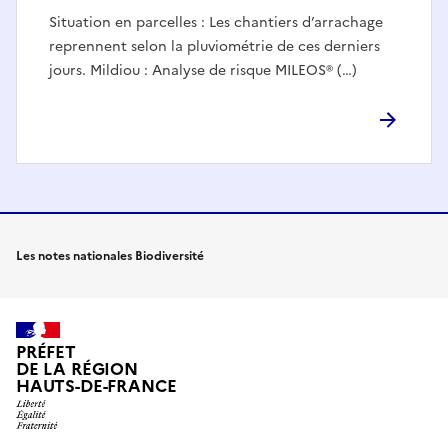
Situation en parcelles : Les chantiers d’arrachage
reprennent selon la pluviométrie de ces derniers
jours. Mildiou : Analyse de risque MILEOS® (…)
Les notes nationales Biodiversité
PRÉFET
DE LA RÉGION
HAUTS-DE-FRANCE