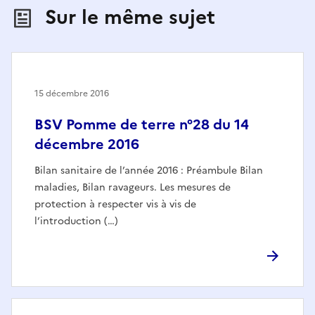
Sur le même sujet
15 décembre 2016
BSV Pomme de terre n°28 du 14
décembre 2016
Bilan sanitaire de l’année 2016 : Préambule Bilan
maladies, Bilan ravageurs. Les mesures de
protection à respecter vis à vis de
l’introduction (…)