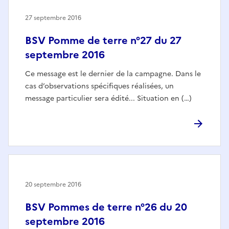
27 septembre 2016
BSV Pomme de terre n°27 du 27
septembre 2016
Ce message est le dernier de la campagne. Dans le
cas d’observations spécifiques réalisées, un
message particulier sera édité... Situation en (…)
20 septembre 2016
BSV Pommes de terre n°26 du 20
septembre 2016