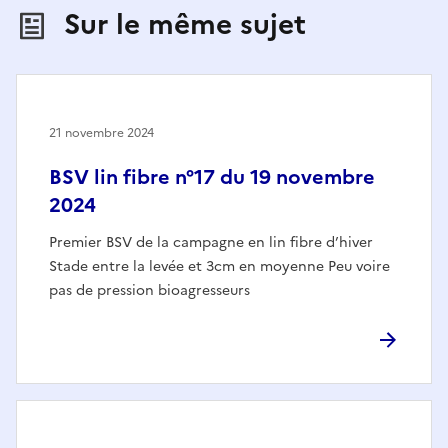
Sur le même sujet
21 novembre 2024
BSV lin fibre n°17 du 19 novembre
2024
Premier BSV de la campagne en lin fibre d’hiver
Stade entre la levée et 3cm en moyenne Peu voire
pas de pression bioagresseurs