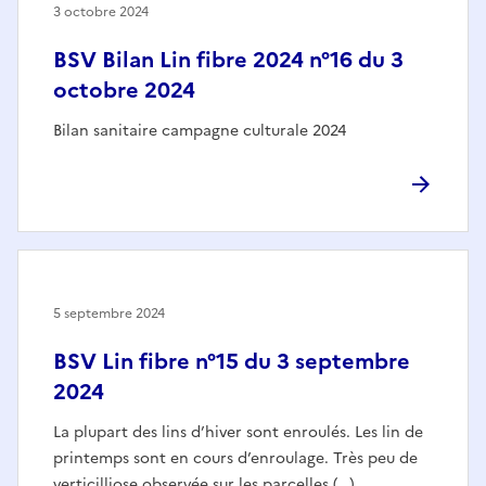
3 octobre 2024
BSV Bilan Lin fibre 2024 n°16 du 3
octobre 2024
Bilan sanitaire campagne culturale 2024
5 septembre 2024
BSV Lin fibre n°15 du 3 septembre
2024
La plupart des lins d’hiver sont enroulés. Les lin de
printemps sont en cours d’enroulage. Très peu de
verticilliose observée sur les parcelles (…)