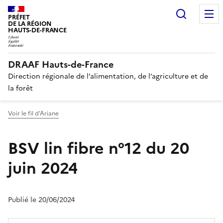
Recherc
PRÉFET
DE LA RÉGION
HAUTS-DE-FRANCE
DRAAF Hauts-de-France
Direction régionale de l’alimentation, de l’agriculture et de
la forêt
Voir le fil d'Ariane
BSV lin fibre n°12 du 20
juin 2024
Publié le 20/06/2024