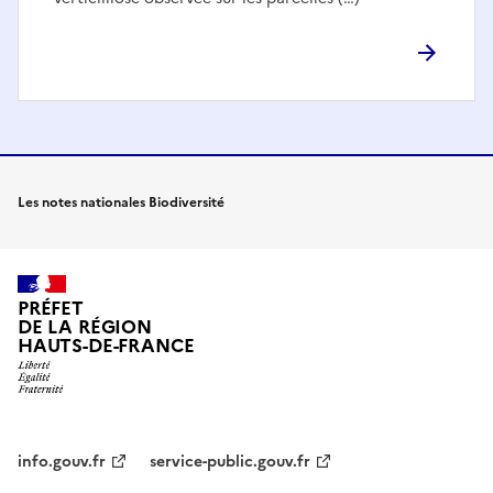
Les notes nationales Biodiversité
PRÉFET
DE LA RÉGION
HAUTS-DE-FRANCE
info.gouv.fr
service-public.gouv.fr