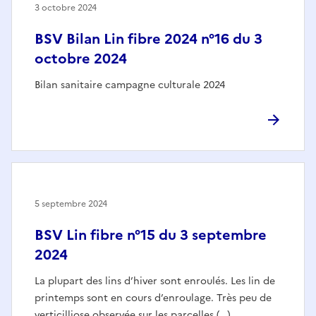
3 octobre 2024
BSV Bilan Lin fibre 2024 n°16 du 3
octobre 2024
Bilan sanitaire campagne culturale 2024
5 septembre 2024
BSV Lin fibre n°15 du 3 septembre
2024
La plupart des lins d’hiver sont enroulés. Les lin de
printemps sont en cours d’enroulage. Très peu de
verticilliose observée sur les parcelles (…)