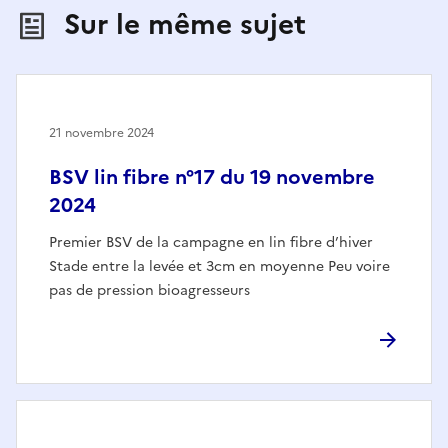
Sur le même sujet
21 novembre 2024
BSV lin fibre n°17 du 19 novembre
2024
Premier BSV de la campagne en lin fibre d’hiver
Stade entre la levée et 3cm en moyenne Peu voire
pas de pression bioagresseurs