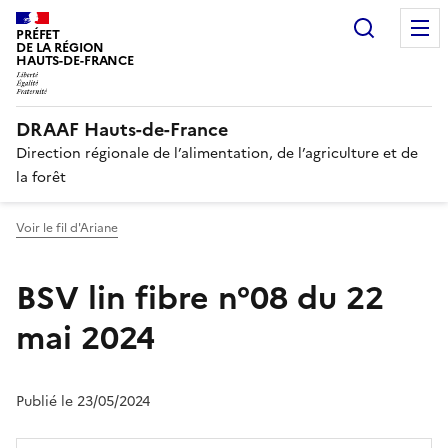
Recherc
PRÉFET
DE LA RÉGION
HAUTS-DE-FRANCE
DRAAF Hauts-de-France
Direction régionale de l’alimentation, de l’agriculture et de
la forêt
Voir le fil d'Ariane
BSV lin fibre n°08 du 22
mai 2024
Publié le 23/05/2024