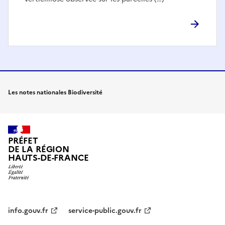
Les notes nationales Biodiversité
PRÉFET
DE LA RÉGION
HAUTS-DE-FRANCE
info.gouv.fr
service-public.gouv.fr