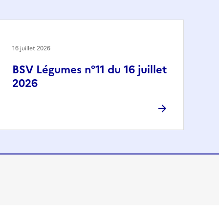
16 juillet 2026
BSV Légumes n°11 du 16 juillet
2026