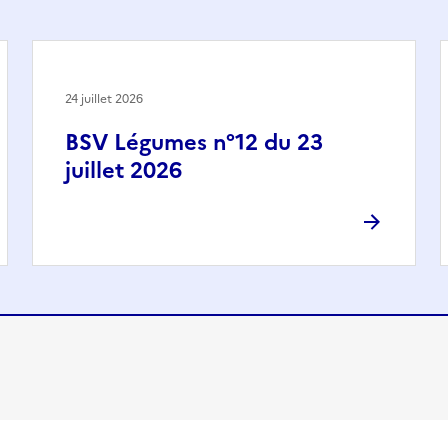
24 juillet 2026
BSV Légumes n°12 du 23
juillet 2026