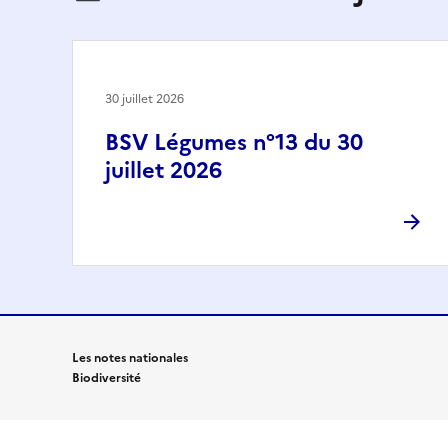
30 juillet 2026
BSV Légumes n°13 du 30
juillet 2026
Les notes nationales
Biodiversité