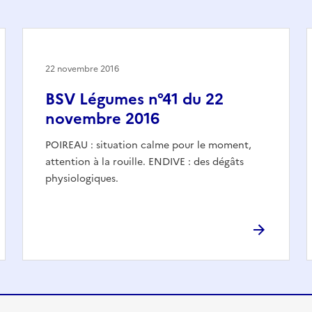
22 novembre 2016
BSV Légumes n°41 du 22
novembre 2016
POIREAU : situation calme pour le moment,
attention à la rouille. ENDIVE : des dégâts
physiologiques.