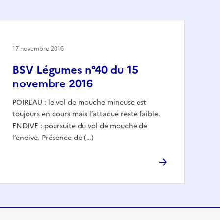
17 novembre 2016
BSV Légumes n°40 du 15
novembre 2016
POIREAU : le vol de mouche mineuse est
toujours en cours mais l’attaque reste faible.
ENDIVE : poursuite du vol de mouche de
l’endive. Présence de (…)