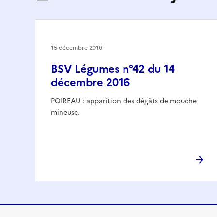
15 décembre 2016
BSV Légumes n°42 du 14
décembre 2016
POIREAU : apparition des dégâts de mouche
mineuse.