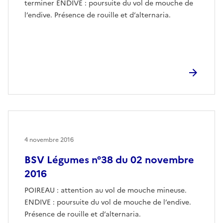
terminer ENDIVE : poursuite du vol de mouche de
l’endive. Présence de rouille et d’alternaria.
4 novembre 2016
BSV Légumes n°38 du 02 novembre
2016
POIREAU : attention au vol de mouche mineuse.
ENDIVE : poursuite du vol de mouche de l’endive.
Présence de rouille et d’alternaria.