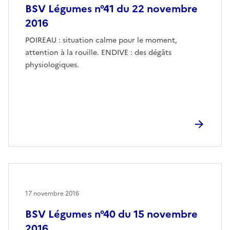
BSV Légumes n°41 du 22 novembre
2016
POIREAU : situation calme pour le moment,
attention à la rouille. ENDIVE : des dégâts
physiologiques.
17 novembre 2016
BSV Légumes n°40 du 15 novembre
2016