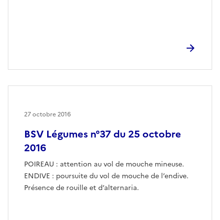
27 octobre 2016
BSV Légumes n°37 du 25 octobre
2016
POIREAU : attention au vol de mouche mineuse.
ENDIVE : poursuite du vol de mouche de l’endive.
Présence de rouille et d’alternaria.