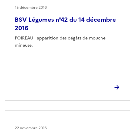
15 décembre 2016
BSV Légumes n°42 du 14 décembre
2016
POIREAU : apparition des dégâts de mouche
mineuse.
22 novembre 2016