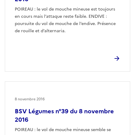
POIREAU : le vol de mouche mineuse est toujours
en cours mais l’attaque reste faible. ENDIVE :
poursuite du vol de mouche de l’endive. Présence
de rouille et d’alternaria.
8 novembre 2016
BSV Légumes n°39 du 8 novembre
2016
POIREAU : le vol de mouche mineuse semble se