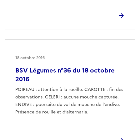
18 octobre 2016
BSV Légumes n°36 du 18 octobre
2016
POIREAU : attention à la rouille. CAROTTE : fin des
observations. CELERI : aucune mouche capturée.
ENDIVE : poursuite du vol de mouche de l’endive.
Présence de rouille et d’alternaria.