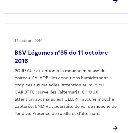
12 octobre 2016
BSV Légumes n°35 du 11 octobre
2016
POIREAU : attention à la mouche mineuse du
poireau. SALADE : les conditions humides sont
propices aux maladies. Attention au mildiou.
CAROTTE : surveillez l’alternaria. CHOUX :
attention aux maladies ! CELERI : aucune mouche
capturée. ENDIVE : poursuite du vol de mouche de
l’endive. Présence de rouille et d’alternaria