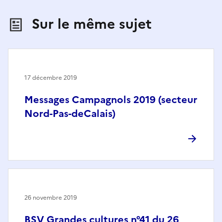
Sur le même sujet
17 décembre 2019
Messages Campagnols 2019 (secteur
Nord-Pas-deCalais)
26 novembre 2019
BSV Grandes cultures n°41 du 26