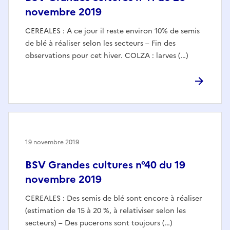
novembre 2019
CEREALES : A ce jour il reste environ 10% de semis
de blé à réaliser selon les secteurs – Fin des
observations pour cet hiver. COLZA : larves (…)
19 novembre 2019
BSV Grandes cultures n°40 du 19
novembre 2019
CEREALES : Des semis de blé sont encore à réaliser
(estimation de 15 à 20 %, à relativiser selon les
secteurs) – Des pucerons sont toujours (…)