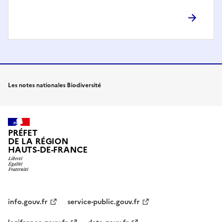
Les notes nationales Biodiversité
PRÉFET
DE LA RÉGION
HAUTS-DE-FRANCE
info.gouv.fr
service-public.gouv.fr