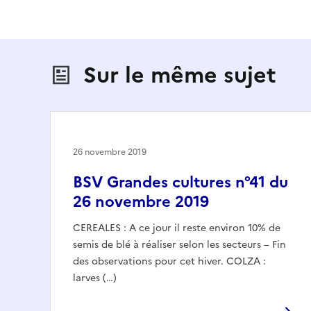
Sur le même sujet
26 novembre 2019
BSV Grandes cultures n°41 du
26 novembre 2019
CEREALES : A ce jour il reste environ 10% de
semis de blé à réaliser selon les secteurs – Fin
des observations pour cet hiver. COLZA :
larves (…)