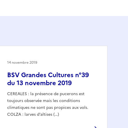
14 novembre 2019
BSV Grandes Cultures n°39
du 13 novembre 2019
CEREALES : la présence de pucerons est
toujours observée mais les conditions
climatiques ne sont pas propices aux vols.
COLZA : larves d’altises (…)