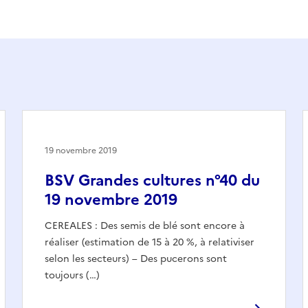
19 novembre 2019
BSV Grandes cultures n°40 du
19 novembre 2019
CEREALES : Des semis de blé sont encore à
réaliser (estimation de 15 à 20 %, à relativiser
selon les secteurs) – Des pucerons sont
toujours (…)